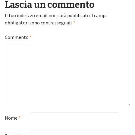
Lascia un commento
Il tuo indirizzo email non sarà pubblicato.
I campi
obbligatori sono contrassegnati
*
Commento
*
Nome
*