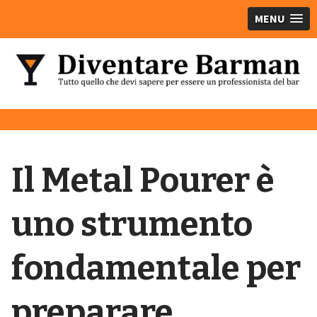
MENU
Il Metal Pourer è
uno strumento
fondamentale per
preparare