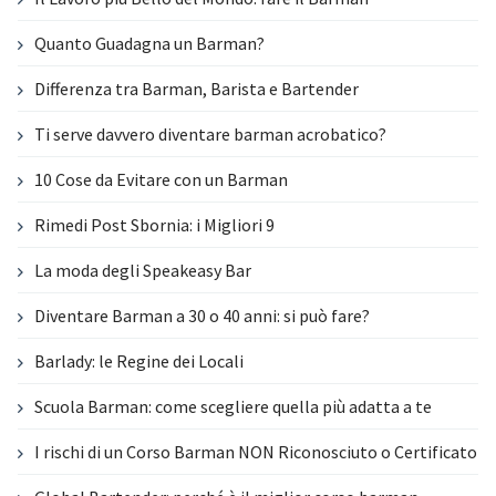
Quanto Guadagna un Barman?
Differenza tra Barman, Barista e Bartender
Ti serve davvero diventare barman acrobatico?
10 Cose da Evitare con un Barman
Rimedi Post Sbornia: i Migliori 9
La moda degli Speakeasy Bar
Diventare Barman a 30 o 40 anni: si può fare?
Barlady: le Regine dei Locali
Scuola Barman: come scegliere quella più adatta a te
I rischi di un Corso Barman NON Riconosciuto o Certificato