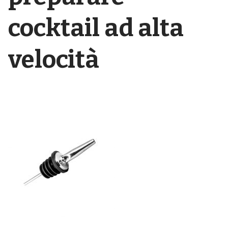
cocktail ad alta
velocità