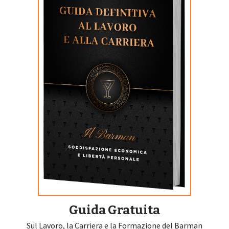
Guida Gratuita
Sul Lavoro, la Carriera e la Formazione del Barman