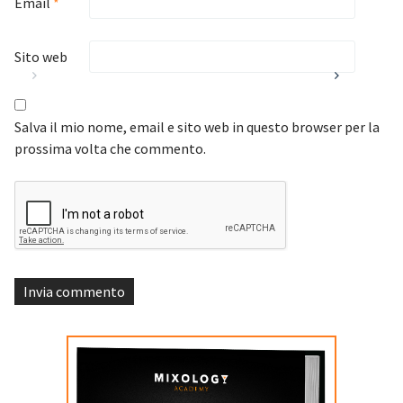
Email
*
Sito web
Salva il mio nome, email e sito web in questo browser per la
prossima volta che commento.