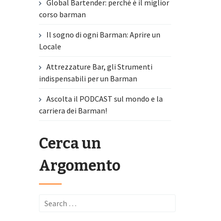
Global Bartender: perché è il miglior
corso barman
Il sogno di ogni Barman: Aprire un
Locale
Attrezzature Bar, gli Strumenti
indispensabili per un Barman
Ascolta il PODCAST sul mondo e la
carriera dei Barman!
Cerca un
Argomento