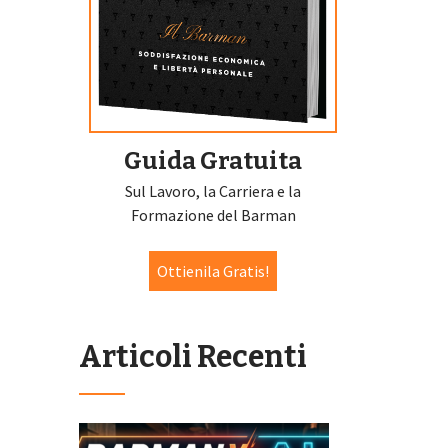
Guida Gratuita
Sul Lavoro, la Carriera e la
Formazione del Barman
Ottienila Gratis!
Articoli Recenti