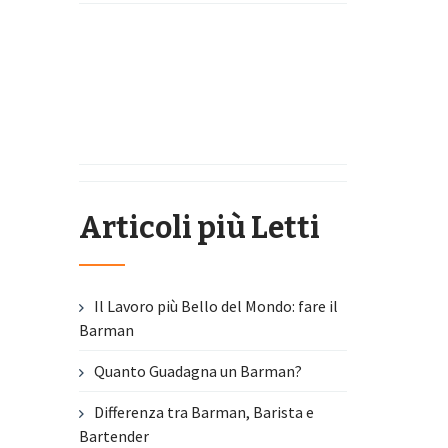
Articoli più Letti
Il Lavoro più Bello del Mondo: fare il
Barman
Quanto Guadagna un Barman?
Differenza tra Barman, Barista e
Bartender