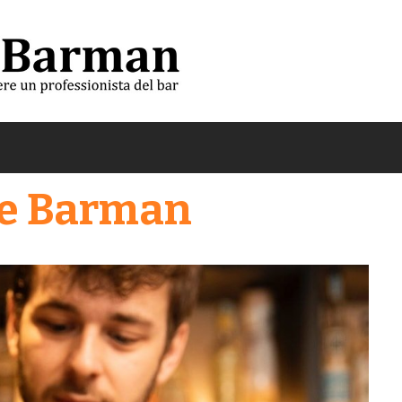
re Barman