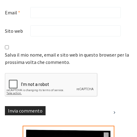
Email
*
Sito web
Salva il mio nome, email e sito web in questo browser per la
prossima volta che commento.