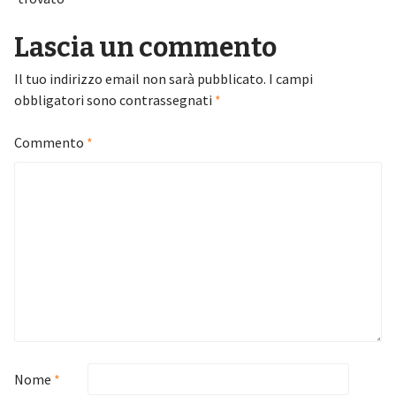
Lascia un commento
Il tuo indirizzo email non sarà pubblicato.
I campi
obbligatori sono contrassegnati
*
Commento
*
Nome
*