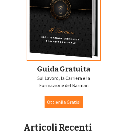
Guida Gratuita
Sul Lavoro, la Carriera e la
Formazione del Barman
Ottienila Gratis!
Articoli Recenti