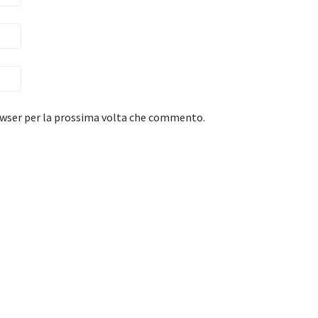
rowser per la prossima volta che commento.