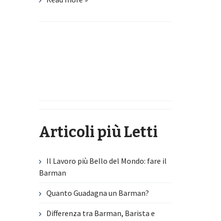
Articoli più Letti
Il Lavoro più Bello del Mondo: fare il
Barman
Quanto Guadagna un Barman?
Differenza tra Barman, Barista e