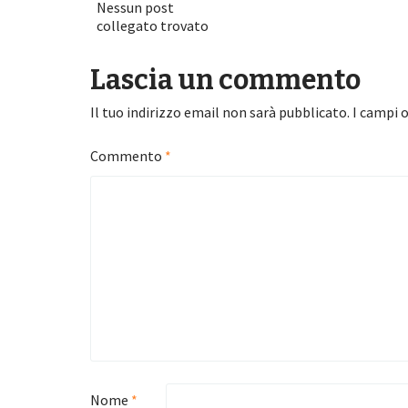
Nessun post
collegato trovato
Lascia un commento
Il tuo indirizzo email non sarà pubblicato.
I campi 
Commento
*
Nome
*