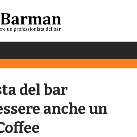
ta del bar
essere anche un
Coffee