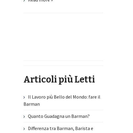
Articoli più Letti
Il Lavoro più Bello del Mondo: fare il
Barman
Quanto Guadagna un Barman?
Differenza tra Barman, Barista e