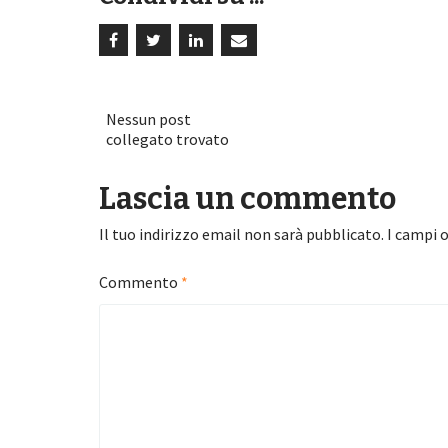
Nessun post
collegato trovato
Lascia un commento
Il tuo indirizzo email non sarà pubblicato.
I campi 
Commento
*