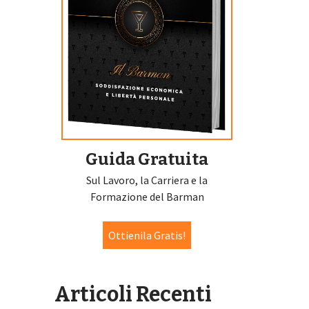
Guida Gratuita
Sul Lavoro, la Carriera e la
Formazione del Barman
Ottienila Gratis!
Articoli Recenti