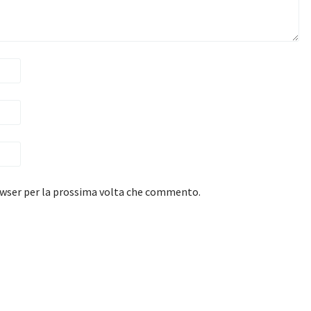
rowser per la prossima volta che commento.