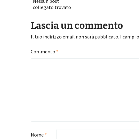
Nessun post
collegato trovato
Lascia un commento
Il tuo indirizzo email non sarà pubblicato.
I campi 
Commento
*
Nome
*