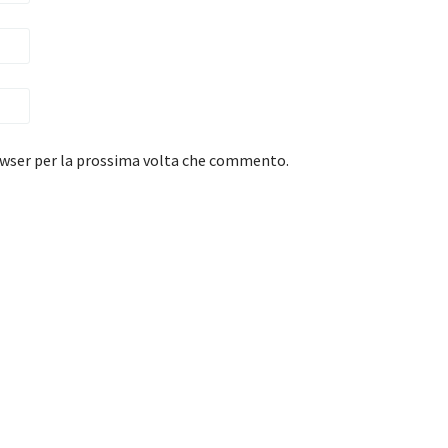
rowser per la prossima volta che commento.