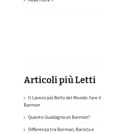
Articoli più Letti
Il Lavoro più Bello del Mondo: fare il
Barman
Quanto Guadagna un Barman?
Differenza tra Barman, Barista e