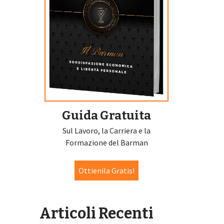
Guida Gratuita
Sul Lavoro, la Carriera e la
Formazione del Barman
Ottienila Gratis!
Articoli Recenti