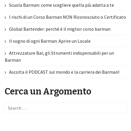
Scuola Barman: come scegliere quella più adatta a te
I rischi di un Corso Barman NON Riconosciuto o Certificato
Global Bartender: perché è il miglior corso barman
Il sogno di ogni Barman: Aprire un Locale
Attrezzature Bar, gli Strumenti indispensabili per un
Barman
Ascolta il PODCAST sul mondo e la carriera dei Barman!
Cerca un Argomento
Search
for: