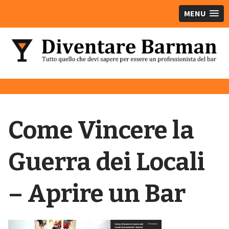
MENU
Come Vincere la
Guerra dei Locali
– Aprire un Bar