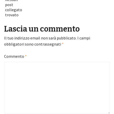
post
collegato
trovato
Lascia un commento
Il tuo indirizzo email non sarà pubblicato.
I campi
obbligatori sono contrassegnati
*
Commento
*