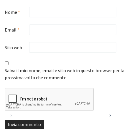
Nome
*
Email
*
Sito web
Salva il mio nome, email e sito web in questo browser per la
prossima volta che commento.