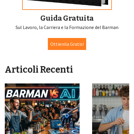
Guida Gratuita
Sul Lavoro, la Carriera e la Formazione del Barman
Ottienila Gratis!
Articoli Recenti