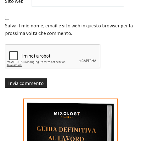
Sito web
Salva il mio nome, email e sito web in questo browser per la
prossima volta che commento.