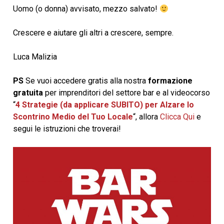
Uomo (o donna) avvisato, mezzo salvato!
Crescere e aiutare gli altri a crescere, sempre.
Luca Malizia
PS
Se vuoi accedere gratis alla nostra
formazione
gratuita
per imprenditori del settore bar e al videocorso
“
4 Strategie (da applicare SUBITO) per Alzare lo
Scontrino Medio del Tuo Locale
“, allora
Clicca Qui
e
segui le istruzioni che troverai!