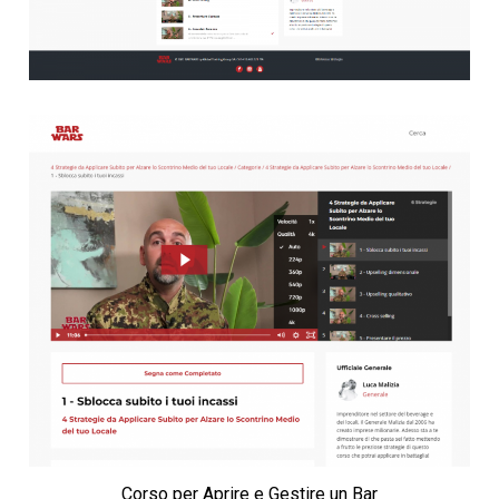
Corso per Aprire e Gestire un Bar