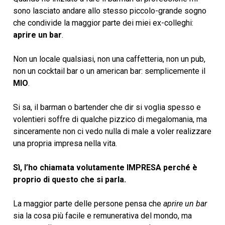
sono lasciato andare allo stesso piccolo-grande sogno
che condivide la maggior parte dei miei ex-colleghi:
aprire un bar
.
Non un locale qualsiasi, non una caffetteria, non un pub,
non un cocktail bar o un american bar: semplicemente il
MIO
.
Si sa, il barman o bartender che dir si voglia spesso e
volentieri soffre di qualche pizzico di megalomania, ma
sinceramente non ci vedo nulla di male a voler realizzare
una propria impresa nella vita.
Sì, l’ho chiamata volutamente IMPRESA perché è
proprio di questo che si parla.
La maggior parte delle persone pensa che
aprire un bar
sia la cosa più facile e remunerativa del mondo, ma