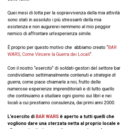
Quei mesi di lotta per la sopravvivenza della mia attività
sono stati in assoluto i più stressanti della mia
esistenza e non augurerei nemmeno al mio peggior
nemico di affrontare un’esperienza simile.
È proprio per questo motivo che abbiamo creato “
BAR
WARS, Come Vincere la Guerra dei Locali
“.
Con il nostro “esercito” di soldati-gestori del settore bar
condividiamo settimanalmente contenuti e
strategie di
guerra
, come piace chiamarle a noi, frutto delle
numerose esperienze imprenditoriali e di tutto quello
che continuiamo a studiare ogni giorno sui libri e nei
locali a cui prestiamo consulenza, dai primi anni 2000.
L’esercito di
BAR WARS
è aperto a tutti quelli che
vogliono dare una sterzata netta al proprio locale e