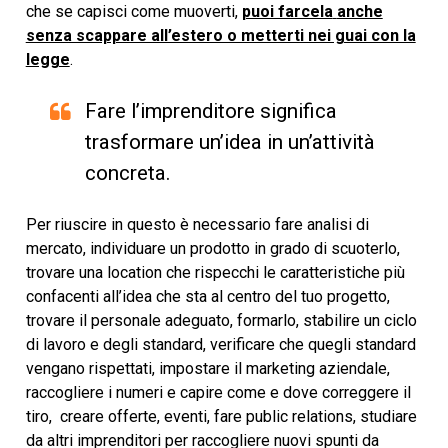
che se capisci come muoverti,
puoi farcela
anche
senza scappare all’estero o metterti nei guai con la
legge
.
Fare l’imprenditore significa
trasformare un’idea in un’attività
concreta.
Per riuscire in questo è necessario fare analisi di
mercato, individuare un prodotto in grado di scuoterlo,
trovare una location che rispecchi le caratteristiche più
confacenti all’idea che sta al centro del tuo progetto,
trovare il personale adeguato, formarlo, stabilire un ciclo
di lavoro e degli standard, verificare che quegli standard
vengano rispettati, impostare il marketing aziendale,
raccogliere i numeri e capire come e dove correggere il
tiro, creare offerte, eventi, fare public relations, studiare
da altri imprenditori per raccogliere nuovi spunti da