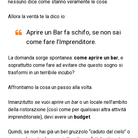
nessuno dice come stanno veramente le cose.
Allora la verità te la dico io:
Aprire un Bar fa schifo, se non sai
come fare l’Imprenditore.
La domanda sorge spontanea:
come aprire un bar
, e
soprattutto come fare ad evitare che questo sogno si
trasformi in un terribile incubo?
Affrontiamo la cosa un passo alla volta.
Innanzitutto se vuoi
aprire un bar
o un locale nell’ambito
della ristorazione (così come per qualsiasi altra attività
imprenditoriale), devi avere un
budget
.
Quindi, se non hai già un bel gruzzolo “caduto dal cielo” o