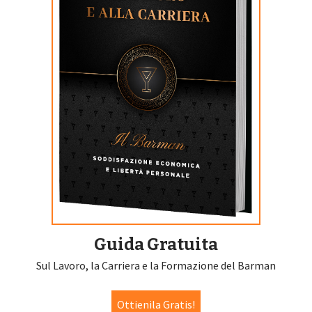
Guida Gratuita
Sul Lavoro, la Carriera e la Formazione del Barman
Ottienila Gratis!