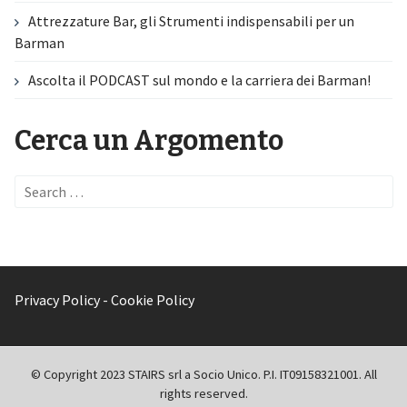
Attrezzature Bar, gli Strumenti indispensabili per un
Barman
Ascolta il PODCAST sul mondo e la carriera dei Barman!
Cerca un Argomento
Privacy Policy
-
Cookie Policy
© Copyright 2023 STAIRS srl a Socio Unico. P.I. IT09158321001. All
rights reserved.