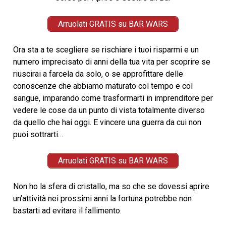
Arruolati GRATIS su BAR WARS
Ora sta a te scegliere se rischiare i tuoi risparmi e un
numero imprecisato di anni della tua vita per scoprire se
riuscirai a farcela da solo, o se approfittare delle
conoscenze che abbiamo maturato col tempo e col
sangue, imparando come trasformarti in imprenditore per
vedere le cose da un punto di vista totalmente diverso
da quello che hai oggi. E vincere una guerra da cui non
puoi sottrarti…
Arruolati GRATIS su BAR WARS
Non ho la sfera di cristallo, ma so che se dovessi aprire
un’attività nei prossimi anni la fortuna potrebbe non
bastarti ad evitare il fallimento.