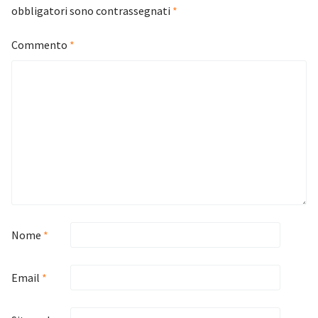
obbligatori sono contrassegnati
*
Commento
*
Nome
*
Email
*