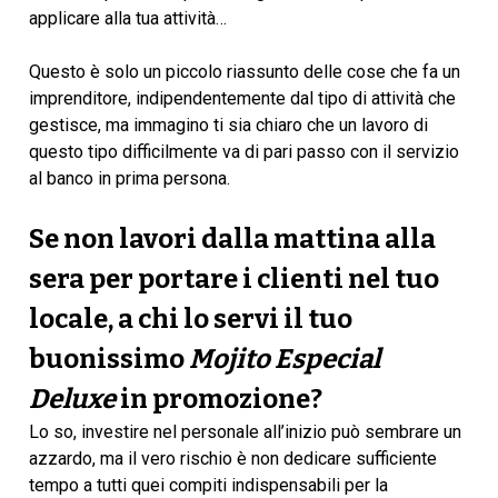
applicare alla tua attività…
Questo è solo un piccolo riassunto delle cose che fa un
imprenditore, indipendentemente dal tipo di attività che
gestisce, ma immagino ti sia chiaro che un lavoro di
questo tipo difficilmente va di pari passo con il servizio
al banco in prima persona.
Se non lavori dalla mattina alla
sera per portare i clienti nel tuo
locale, a chi lo servi il tuo
buonissimo
Mojito Especial
Deluxe
in promozione?
Lo so, investire nel personale all’inizio può sembrare un
azzardo, ma il vero rischio è non dedicare sufficiente
tempo a tutti quei compiti indispensabili per la