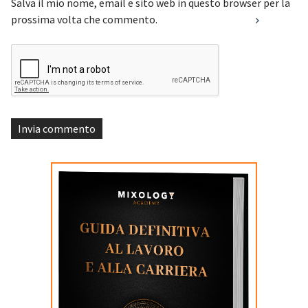
Salva il mio nome, email e sito web in questo browser per la
prossima volta che commento.