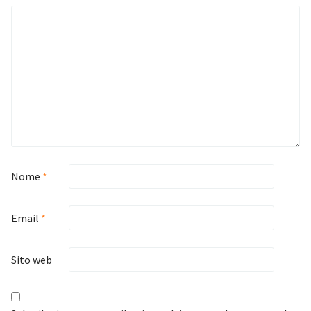
Nome
*
Email
*
Sito web