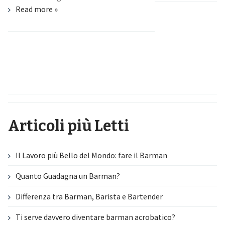
Read more »
Articoli più Letti
Il Lavoro più Bello del Mondo: fare il Barman
Quanto Guadagna un Barman?
Differenza tra Barman, Barista e Bartender
Ti serve davvero diventare barman acrobatico?