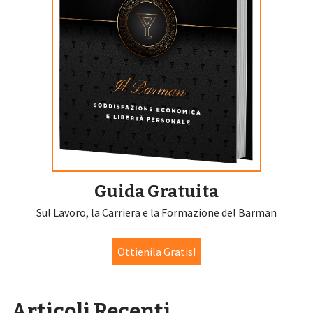
Guida Gratuita
Sul Lavoro, la Carriera e la Formazione del Barman
Ottienila Gratis!
Articoli Recenti