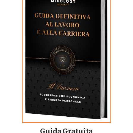
Guida Gratuita