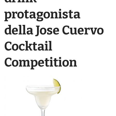
protagonista
della Jose Cuervo
Cocktail
Competition