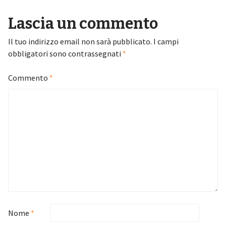
Lascia un commento
Il tuo indirizzo email non sarà pubblicato.
I campi
obbligatori sono contrassegnati
*
Commento
*
Nome
*