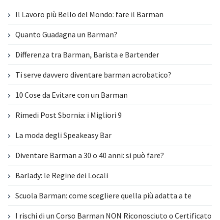
Il Lavoro più Bello del Mondo: fare il Barman
Quanto Guadagna un Barman?
Differenza tra Barman, Barista e Bartender
Ti serve davvero diventare barman acrobatico?
10 Cose da Evitare con un Barman
Rimedi Post Sbornia: i Migliori 9
La moda degli Speakeasy Bar
Diventare Barman a 30 o 40 anni: si può fare?
Barlady: le Regine dei Locali
Scuola Barman: come scegliere quella più adatta a te
I rischi di un Corso Barman NON Riconosciuto o Certificato