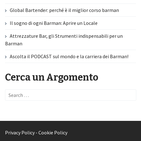
Global Bartender: perché è il miglior corso barman
Il sogno di ogni Barman: Aprire un Locale
Attrezzature Bar, gli Strumenti indispensabili per un
Barman
Ascolta il PODCAST sul mondo e la carriera dei Barman!
Cerca un Argomento
Search
for:
Privacy Policy
-
Cookie Policy