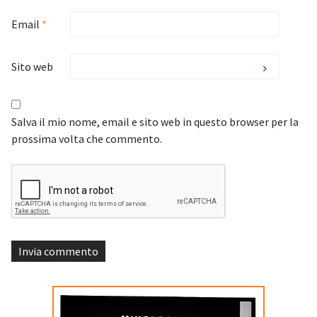
Email
*
Sito web
Salva il mio nome, email e sito web in questo browser per la
prossima volta che commento.