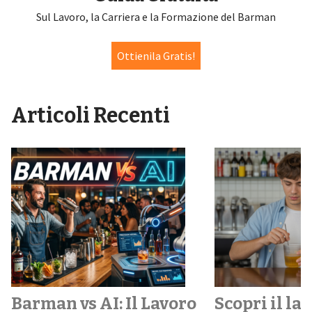
Sul Lavoro, la Carriera e la Formazione del Barman
Ottienila Gratis!
Articoli Recenti
Barman vs AI: Il Lavoro
Scopri il la