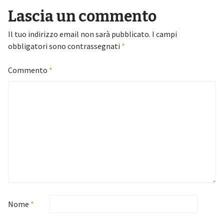
Lascia un commento
Il tuo indirizzo email non sarà pubblicato.
I campi
obbligatori sono contrassegnati
*
Commento
*
Nome
*