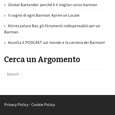
Global Bartender: perché è il miglior corso barman
Il sogno di ogni Barman: Aprire un Locale
Attrezzature Bar, gli Strumenti indispensabili per un
Barman
Ascolta il PODCAST sul mondo e la carriera dei Barman!
Cerca un Argomento
Search
for:
Privacy Policy
-
Cookie Policy