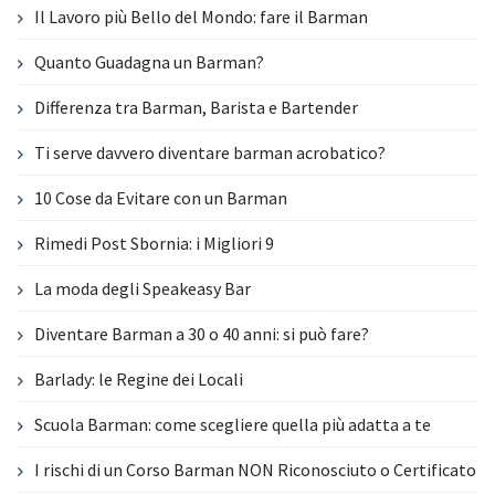
Il Lavoro più Bello del Mondo: fare il Barman
Quanto Guadagna un Barman?
Differenza tra Barman, Barista e Bartender
Ti serve davvero diventare barman acrobatico?
10 Cose da Evitare con un Barman
Rimedi Post Sbornia: i Migliori 9
La moda degli Speakeasy Bar
Diventare Barman a 30 o 40 anni: si può fare?
Barlady: le Regine dei Locali
Scuola Barman: come scegliere quella più adatta a te
I rischi di un Corso Barman NON Riconosciuto o Certificato