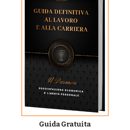
Guida Gratuita