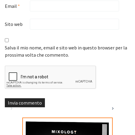
Email
*
Sito web
Salva il mio nome, email e sito web in questo browser per la
prossima volta che commento.