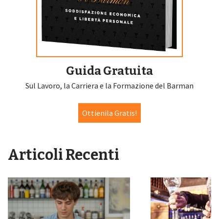
Guida Gratuita
Sul Lavoro, la Carriera e la Formazione del Barman
Ottienila Gratis!
Articoli Recenti