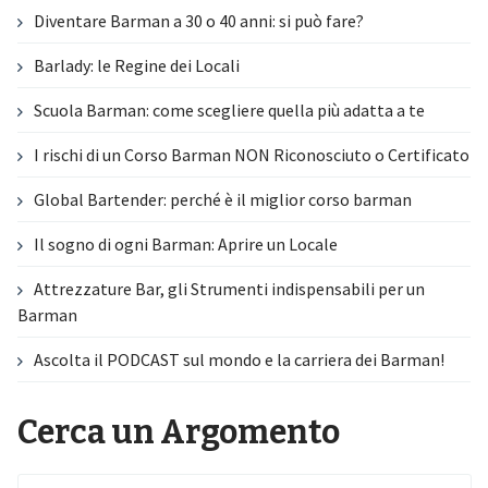
Diventare Barman a 30 o 40 anni: si può fare?
Barlady: le Regine dei Locali
Scuola Barman: come scegliere quella più adatta a te
I rischi di un Corso Barman NON Riconosciuto o Certificato
Global Bartender: perché è il miglior corso barman
Il sogno di ogni Barman: Aprire un Locale
Attrezzature Bar, gli Strumenti indispensabili per un
Barman
Ascolta il PODCAST sul mondo e la carriera dei Barman!
Cerca un Argomento
Search