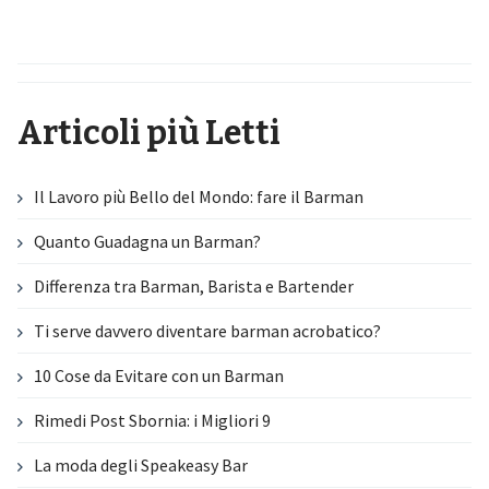
Articoli più Letti
Il Lavoro più Bello del Mondo: fare il Barman
Quanto Guadagna un Barman?
Differenza tra Barman, Barista e Bartender
Ti serve davvero diventare barman acrobatico?
10 Cose da Evitare con un Barman
Rimedi Post Sbornia: i Migliori 9
La moda degli Speakeasy Bar