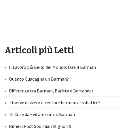
Articoli più Letti
Il Lavoro più Bello del Mondo: fare il Barman
Quanto Guadagna un Barman?
Differenza tra Barman, Barista e Bartender
Ti serve davvero diventare barman acrobatico?
10 Cose da Evitare con un Barman
Rimedi Post Sbornia: i Migliori 9