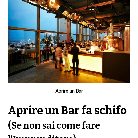
Aprire un Bar
Aprire un Bar fa schifo
(Se non sai come fare