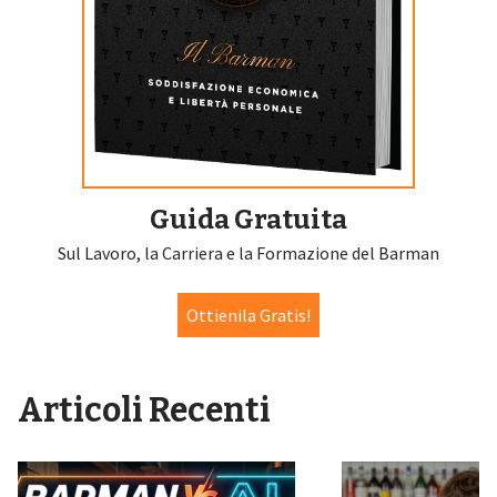
Guida Gratuita
Sul Lavoro, la Carriera e la Formazione del Barman
Ottienila Gratis!
Articoli Recenti