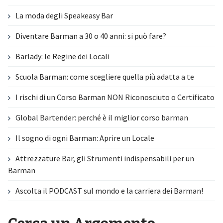
La moda degli Speakeasy Bar
Diventare Barman a 30 o 40 anni: si può fare?
Barlady: le Regine dei Locali
Scuola Barman: come scegliere quella più adatta a te
I rischi di un Corso Barman NON Riconosciuto o Certificato
Global Bartender: perché è il miglior corso barman
Il sogno di ogni Barman: Aprire un Locale
Attrezzature Bar, gli Strumenti indispensabili per un
Barman
Ascolta il PODCAST sul mondo e la carriera dei Barman!