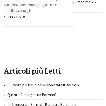
Read more »
Automazione, robot, algoritmi che
sostituiscono gli
Read more »
Articoli più Letti
Il Lavoro più Bello del Mondo: fare il Barman
Quanto Guadagna un Barman?
Differenza tra Barman, Barista e Bartender