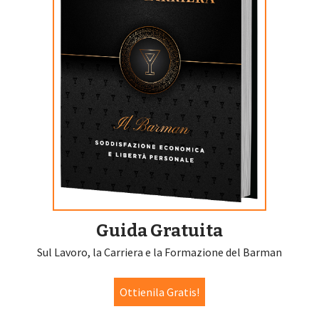
Guida Gratuita
Sul Lavoro, la Carriera e la Formazione del Barman
Ottienila Gratis!