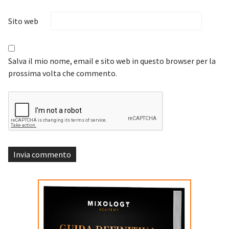
Sito web
Salva il mio nome, email e sito web in questo browser per la
prossima volta che commento.