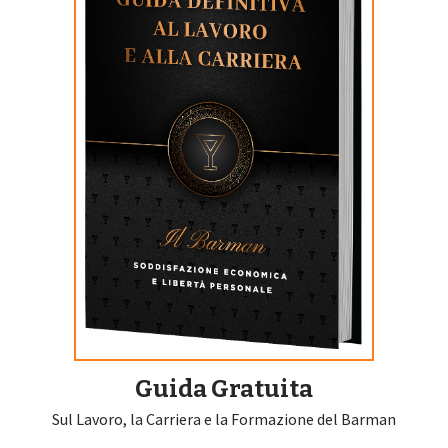
Guida Gratuita
Sul Lavoro, la Carriera e la Formazione del Barman