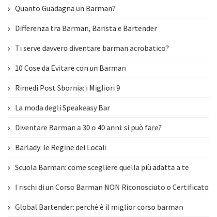
Quanto Guadagna un Barman?
Differenza tra Barman, Barista e Bartender
Ti serve davvero diventare barman acrobatico?
10 Cose da Evitare con un Barman
Rimedi Post Sbornia: i Migliori 9
La moda degli Speakeasy Bar
Diventare Barman a 30 o 40 anni: si può fare?
Barlady: le Regine dei Locali
Scuola Barman: come scegliere quella più adatta a te
I rischi di un Corso Barman NON Riconosciuto o Certificato
Global Bartender: perché è il miglior corso barman