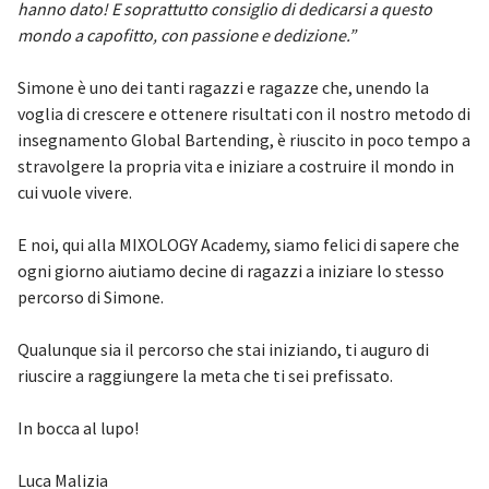
hanno dato! E soprattutto consiglio di dedicarsi a questo
mondo a capofitto, con passione e dedizione.”
Simone è uno dei tanti ragazzi e ragazze che, unendo la
voglia di crescere e ottenere risultati con il nostro metodo di
insegnamento Global Bartending, è riuscito in poco tempo a
stravolgere la propria vita e iniziare a costruire il mondo in
cui vuole vivere.
E noi, qui alla MIXOLOGY Academy, siamo felici di sapere che
ogni giorno aiutiamo decine di ragazzi a iniziare lo stesso
percorso di Simone.
Qualunque sia il percorso che stai iniziando, ti auguro di
riuscire a raggiungere la meta che ti sei prefissato.
In bocca al lupo!
Luca Malizia