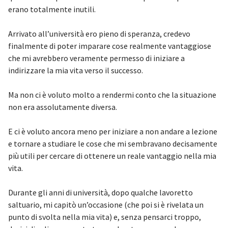
erano totalmente inutili.
Arrivato all’università ero pieno di speranza, credevo
finalmente di poter imparare cose realmente vantaggiose
che mi avrebbero veramente permesso di iniziare a
indirizzare la mia vita verso il successo.
Ma non ci è voluto molto a rendermi conto che la situazione
non era assolutamente diversa.
E ci è voluto ancora meno per iniziare a non andare a lezione
e tornare a studiare le cose che mi sembravano decisamente
più utili per cercare di ottenere un reale vantaggio nella mia
vita.
Durante gli anni di università, dopo qualche lavoretto
saltuario, mi capitò un’occasione (che poi si è rivelata un
punto di svolta nella mia vita) e, senza pensarci troppo,