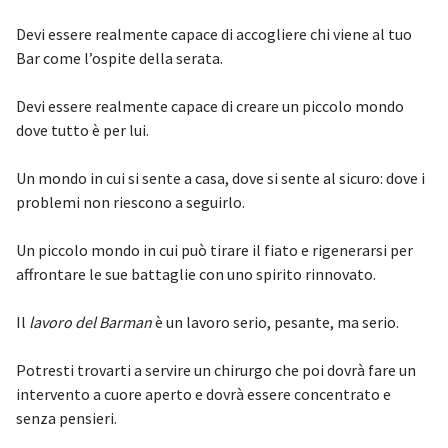
Devi essere realmente capace di accogliere chi viene al tuo
Bar come l’ospite della serata.
Devi essere realmente capace di creare un piccolo mondo
dove tutto è per lui.
Un mondo in cui si sente a casa, dove si sente al sicuro: dove i
problemi non riescono a seguirlo.
Un piccolo mondo in cui può tirare il fiato e rigenerarsi per
affrontare le sue battaglie con uno spirito rinnovato.
Il
lavoro del Barman
è un lavoro serio, pesante, ma serio.
Potresti trovarti a servire un chirurgo che poi dovrà fare un
intervento a cuore aperto e dovrà essere concentrato e
senza pensieri.