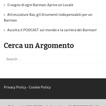
Il sogno di ogni Barman: Aprire un Locale
Attrezzature Bar, gli Strumenti indispensabili per un
Barman
Ascolta il PODCAST sul mondo e la carriera dei Barman!
Cerca un Argomento
Search
for:
Privacy Policy
-
Cookie Policy