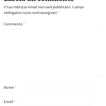
Il tuo indirizzo email non sarà pubblicato.
I campi
obbligatori sono contrassegnati
*
Commento
*
Nome
*
Email
*