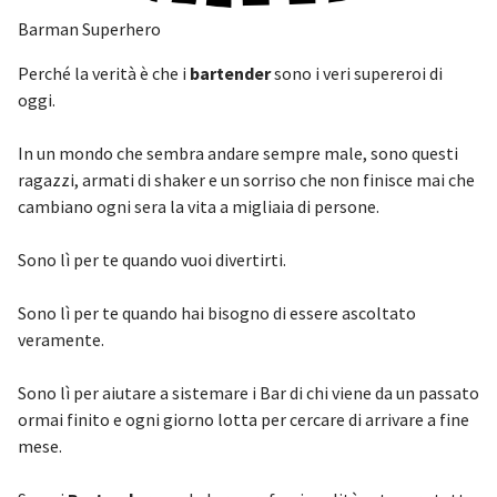
Barman Superhero
Perché la verità è che i
bartender
sono i veri supereroi di
oggi.
In un mondo che sembra andare sempre male, sono questi
ragazzi, armati di shaker e un sorriso che non finisce mai che
cambiano ogni sera la vita a migliaia di persone.
Sono lì per te quando vuoi divertirti.
Sono lì per te quando hai bisogno di essere ascoltato
veramente.
Sono lì per aiutare a sistemare i Bar di chi viene da un passato
ormai finito e ogni giorno lotta per cercare di arrivare a fine
mese.