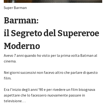
Super Barman
Barman:
il Segreto del Supereroe
Moderno
Avevo 7 anni quando ho visto per la prima volta Batman al
cinema.
Nei giorni successivi non facevo altro che parlare di questo
film.
Era l’inizio degli anni ‘90 e per rivedere un film bisognava
aspettare che lo facessero nuovamente passare in
televisione…