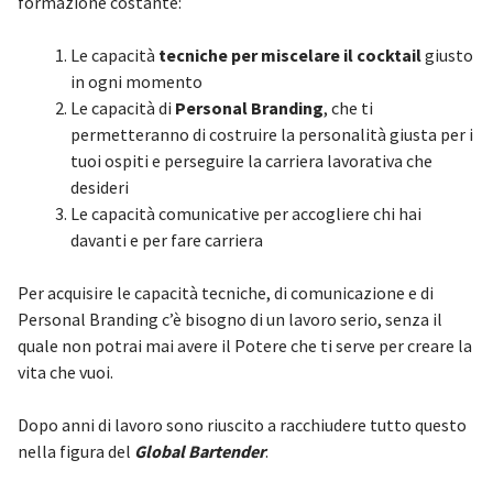
formazione costante:
Le capacità
tecniche per miscelare il cocktail
giusto
in ogni momento
Le capacità di
Personal Branding
, che ti
permetteranno di costruire la personalità giusta per i
tuoi ospiti e perseguire la carriera lavorativa che
desideri
Le capacità comunicative per accogliere chi hai
davanti e per fare carriera
Per acquisire le capacità tecniche, di comunicazione e di
Personal Branding c’è bisogno di un lavoro serio, senza il
quale non potrai mai avere il Potere che ti serve per creare la
vita che vuoi.
Dopo anni di lavoro sono riuscito a racchiudere tutto questo
nella figura del
Global Bartender
.