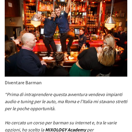
Diventare Barman
“Prima di intraprendere questa avventura vendevo impianti
audio e tuning per le auto, ma Roma e l’Italia mi stavano stretti
per le poche opportunità.
Ho cercato un corso per barman su internet e, tra le varie
opzioni, ho scelto la
MIXOLOGY Academy
per