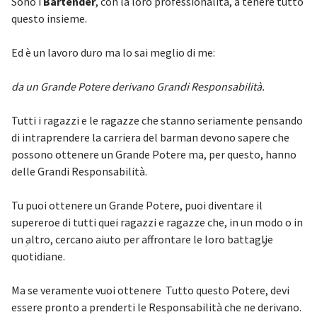
Sono i
Bartender
, con la loro professionalità, a tenere tutto
questo insieme.
Ed è un lavoro duro ma lo sai meglio di me:
da un Grande Potere derivano Grandi Responsabilità.
Tutti i ragazzi e le ragazze che stanno seriamente pensando
di intraprendere la carriera del barman devono sapere che
possono ottenere un Grande Potere ma, per questo, hanno
delle Grandi Responsabilità.
Tu puoi ottenere un Grande Potere, puoi diventare il
supereroe di tutti quei ragazzi e ragazze che, in un modo o in
un altro, cercano aiuto per affrontare le loro battaglie
quotidiane.
Ma se veramente vuoi ottenere Tutto questo Potere, devi
essere pronto a prenderti le Responsabilità che ne derivano.