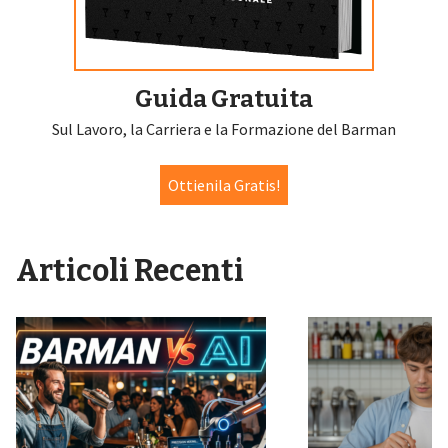
Guida Gratuita
Sul Lavoro, la Carriera e la Formazione del Barman
Ottienila Gratis!
Articoli Recenti