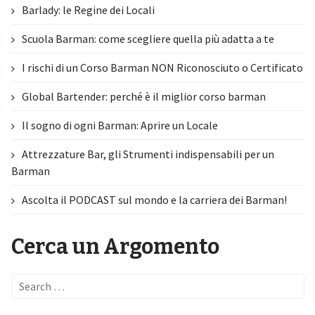
Barlady: le Regine dei Locali
Scuola Barman: come scegliere quella più adatta a te
I rischi di un Corso Barman NON Riconosciuto o Certificato
Global Bartender: perché è il miglior corso barman
Il sogno di ogni Barman: Aprire un Locale
Attrezzature Bar, gli Strumenti indispensabili per un
Barman
Ascolta il PODCAST sul mondo e la carriera dei Barman!
Cerca un Argomento
Search
for: