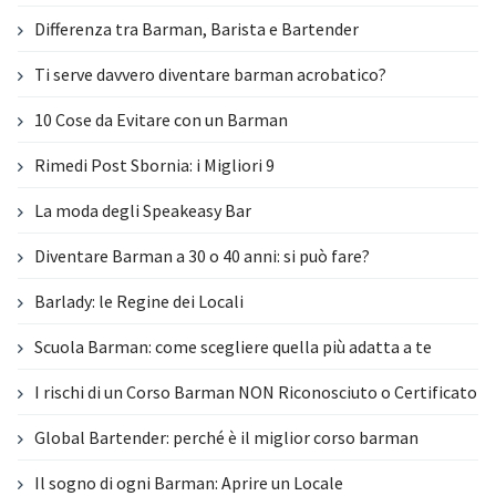
Differenza tra Barman, Barista e Bartender
Ti serve davvero diventare barman acrobatico?
10 Cose da Evitare con un Barman
Rimedi Post Sbornia: i Migliori 9
La moda degli Speakeasy Bar
Diventare Barman a 30 o 40 anni: si può fare?
Barlady: le Regine dei Locali
Scuola Barman: come scegliere quella più adatta a te
I rischi di un Corso Barman NON Riconosciuto o Certificato
Global Bartender: perché è il miglior corso barman
Il sogno di ogni Barman: Aprire un Locale