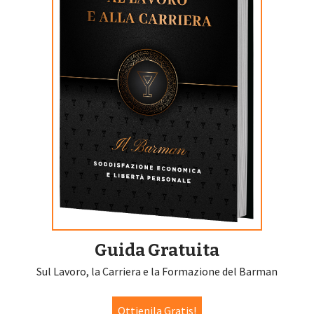
Guida Gratuita
Sul Lavoro, la Carriera e la Formazione del Barman
Ottienila Gratis!