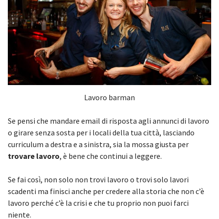
Lavoro barman
Se pensi che mandare email di risposta agli annunci di lavoro
o girare senza sosta per i locali della tua città, lasciando
curriculum a destra e a sinistra, sia la mossa giusta per
trovare lavoro
, è bene che continui a leggere.
Se fai così, non solo non trovi lavoro o trovi solo lavori
scadenti ma finisci anche per credere alla storia che non c’è
lavoro perché c’è la crisi e che tu proprio non puoi farci
niente.