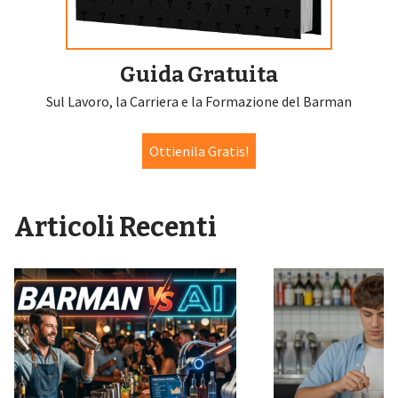
Guida Gratuita
Sul Lavoro, la Carriera e la Formazione del Barman
Ottienila Gratis!
Articoli Recenti