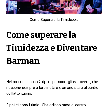
Come Superare la Timidezza
Come superare la
Timidezza e Diventare
Barman
Nel mondo ci sono 2 tipi di persone: gli estroversi, che
riescono sempre a farsi notare e amano stare al centro
dell’attenzione.
E poi ci sono i timidi. Che odiano stare al centro