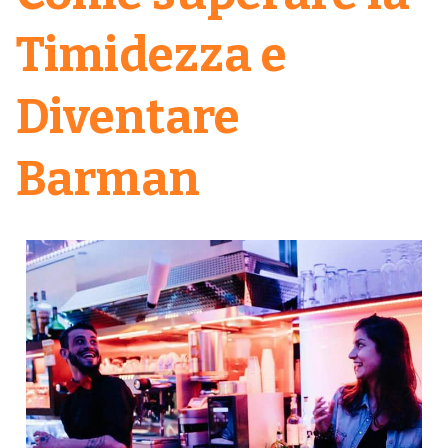
Timidezza e
Diventare
Barman