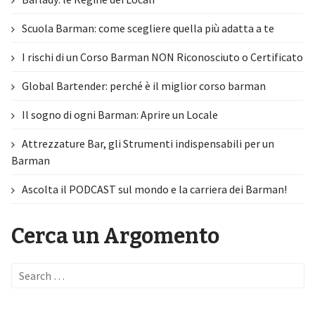
Scuola Barman: come scegliere quella più adatta a te
I rischi di un Corso Barman NON Riconosciuto o Certificato
Global Bartender: perché è il miglior corso barman
Il sogno di ogni Barman: Aprire un Locale
Attrezzature Bar, gli Strumenti indispensabili per un
Barman
Ascolta il PODCAST sul mondo e la carriera dei Barman!
Cerca un Argomento