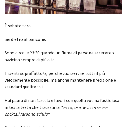
È sabato sera.
Sei dietro al bancone.
Sono circa le 23:30 quando un fiume di persone assetate si
avvicina sempre di più a te.
Ti senti sopraffatto/a, perché vuoi servire tutti il più
velocemente possibile, ma anche mantenere precisione e
standard qualitativi.
Hai paura di non farcela e lavori con quella vocina fastidiosa
in testa testa che ti sussurra: “
ecco, ora devi correre e i
cocktail faranno schifo
“.