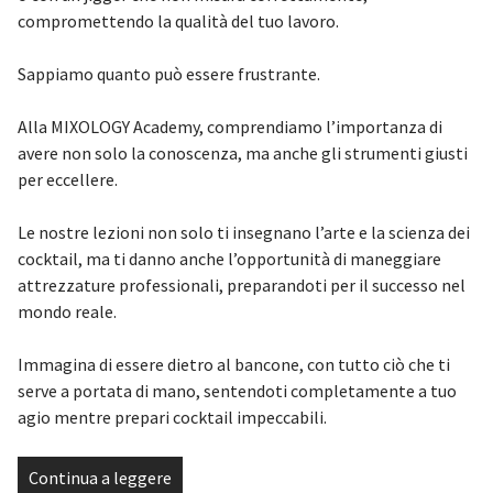
compromettendo la qualità del tuo lavoro.
Sappiamo quanto può essere frustrante.
Alla MIXOLOGY Academy, comprendiamo l’importanza di
avere non solo la conoscenza, ma anche gli strumenti giusti
per eccellere.
Le nostre lezioni non solo ti insegnano l’arte e la scienza dei
cocktail, ma ti danno anche l’opportunità di maneggiare
attrezzature professionali, preparandoti per il successo nel
mondo reale.
Immagina di essere dietro al bancone, con tutto ciò che ti
serve a portata di mano, sentendoti completamente a tuo
agio mentre prepari cocktail impeccabili.
Continua a leggere