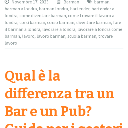
Novembre 17, 2023
Barman
barman
,
barman a londra
,
barman londra
,
bartender
,
bartender a
londra
,
come diventare barman
,
come trovare il lavoro a
londra
,
corsi barman
,
corso barman
,
diventare barman
,
fare
il barman a londra
,
lavorare a londra
,
lavorare a londra come
barman
,
lavoro
,
lavoro barman
,
scuola barman
,
trovare
lavoro
Qual è la
differenza tra un
Bar e un Pub?