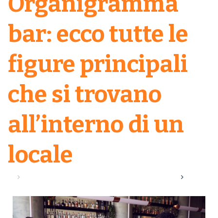
Organigramma
bar: ecco tutte le
figure principali
che si trovano
all’interno di un
locale