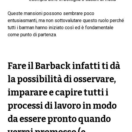
Queste mansioni possono sembrare poco
entusiasmanti, ma non sottovalutare questo ruolo perché
tutti i barman hanno iniziato così ed è fondamentale
come punto di partenza.
Fare il Barback infatti ti dà
la possibilità di osservare,
imparare e capire tutti i
processi di lavoro in modo
da essere pronto quando