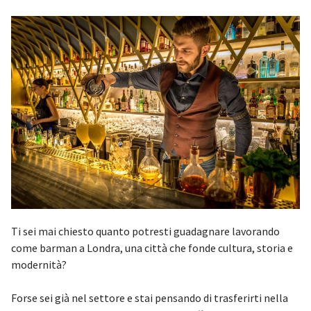
Ti sei mai chiesto quanto potresti guadagnare lavorando
come barman a Londra, una città che fonde cultura, storia e
modernità?
Forse sei già nel settore e stai pensando di trasferirti nella