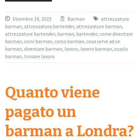
Dicembre 19, 2023
Barman
attrezzatura
barman
,
attrezzatura bartender
,
attrezzature barman
,
attrezzature bartender
,
barman
,
bartender
,
come diventare
barman
,
corsi barman
,
corso barman
,
cosa serve ad un
barman
,
diventare barman
,
lavoro
,
lavoro barman
,
scuola
barman
,
trovare lavoro
Quanto viene
pagato un
barman a Londra?