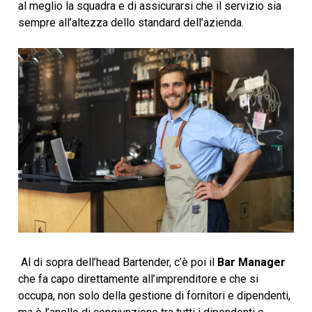
al meglio la squadra e di assicurarsi che il servizio sia
sempre all’altezza dello standard dell’azienda.
Al di sopra dell’head Bartender, c’è poi il
Bar Manager
che fa capo direttamente all’imprenditore e che si
occupa, non solo della gestione di fornitori e dipendenti,