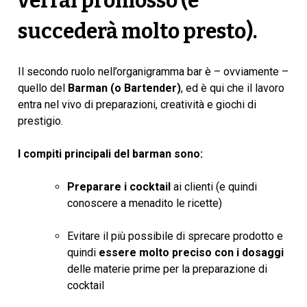
verrai promosso (e
succederà molto presto).
Il secondo ruolo nell’organigramma bar è – ovviamente –
quello del
Barman (o Bartender)
, ed è qui che il lavoro
entra nel vivo di preparazioni, creatività e giochi di
prestigio.
I compiti principali del barman sono:
Preparare i cocktail
ai clienti (e quindi
conoscere a menadito le ricette)
Evitare il più possibile di sprecare prodotto e
quindi
essere molto preciso con i dosaggi
delle materie prime per la preparazione di
cocktail