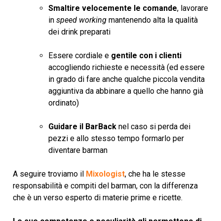
Smaltire velocemente le comande
, lavorare
in
speed working
mantenendo alta la qualità
dei drink preparati
Essere cordiale e
gentile con i clienti
accogliendo richieste e necessità (ed essere
in grado di fare anche qualche piccola vendita
aggiuntiva da abbinare a quello che hanno già
ordinato)
Guidare il BarBack
nel caso si perda dei
pezzi e allo stesso tempo formarlo per
diventare barman
A seguire troviamo il
Mixologist
, che ha le stesse
responsabilità e compiti del barman, con la differenza
che è un verso esperto di materie prime e ricette.