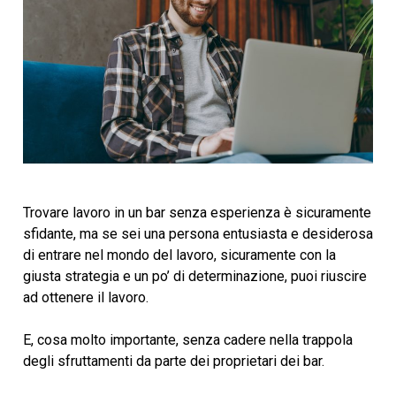
Trovare lavoro in un bar senza esperienza è sicuramente
sfidante, ma se sei una persona entusiasta e desiderosa
di entrare nel mondo del lavoro, sicuramente con la
giusta strategia e un po’ di determinazione, puoi riuscire
ad ottenere il lavoro.
E, cosa molto importante, senza cadere nella trappola
degli sfruttamenti da parte dei proprietari dei bar.