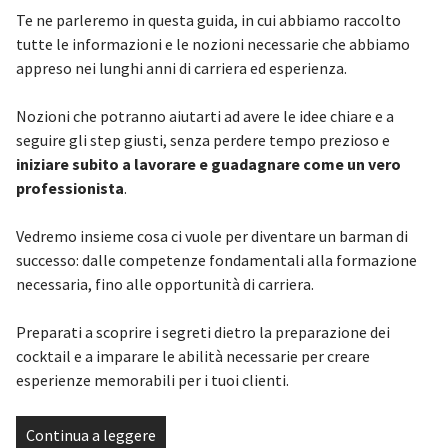
Te ne parleremo in questa guida, in cui abbiamo raccolto
tutte le informazioni e le nozioni necessarie che abbiamo
appreso nei lunghi anni di carriera ed esperienza.
Nozioni che potranno aiutarti ad avere le idee chiare e a
seguire gli step giusti, senza perdere tempo prezioso e
iniziare subito a lavorare e guadagnare come un vero
professionista
.
Vedremo insieme cosa ci vuole per diventare un barman di
successo: dalle competenze fondamentali alla formazione
necessaria, fino alle opportunità di carriera.
Preparati a scoprire i segreti dietro la preparazione dei
cocktail e a imparare le abilità necessarie per creare
esperienze memorabili per i tuoi clienti.
Continua a leggere