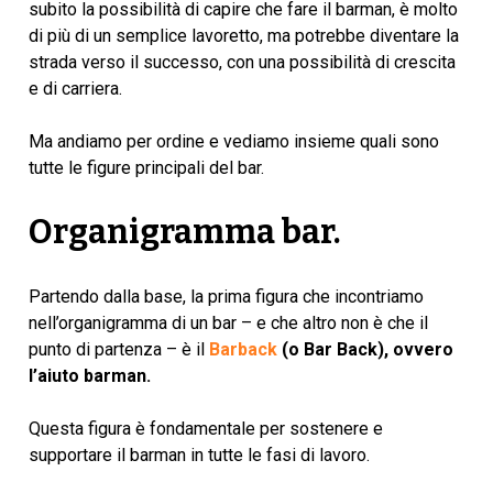
subito la possibilità di capire che fare il barman, è molto
di più di un semplice lavoretto, ma potrebbe diventare la
strada verso il successo, con una possibilità di crescita
e di carriera.
Ma andiamo per ordine e vediamo insieme quali sono
tutte le figure principali del bar.
Organigramma bar.
Partendo dalla base, la prima figura che incontriamo
nell’organigramma di un bar – e che altro non è che il
punto di partenza – è il
Barback
(o Bar Back), ovvero
l’aiuto barman.
Questa figura è fondamentale per sostenere e
supportare il barman in tutte le fasi di lavoro.