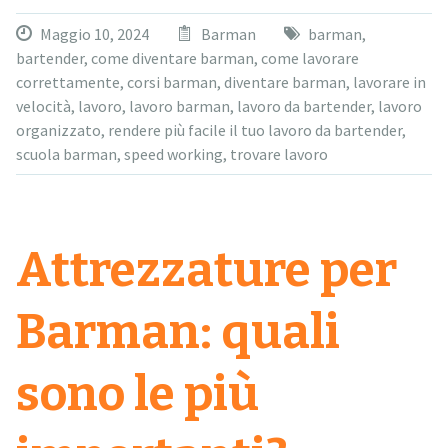
Maggio 10, 2024
Barman
barman
,
bartender
,
come diventare barman
,
come lavorare
correttamente
,
corsi barman
,
diventare barman
,
lavorare in
velocità
,
lavoro
,
lavoro barman
,
lavoro da bartender
,
lavoro
organizzato
,
rendere più facile il tuo lavoro da bartender
,
scuola barman
,
speed working
,
trovare lavoro
Attrezzature per
Barman: quali
sono le più