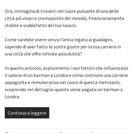
Ora, immagina di trovarti nel cuore pulsante di una delle
città più vivaci e cosmopolite del mondo, finanziariamente
stabile e soddisfatto del tuo lavoro.
Come sarebbe vivere senza l’ansia legata ai guadagni,
sapendo di aver fatto le scelte giuste per la tua carriera in
una città che offre infinite possibilità?
In questo articolo, esploreremo i vari fattori che influenzano
il salario di un barman a Londra e come costruire una carriera
appagante e remunerativa nel cuore di questa metropoli,
scoprendo nel dettaglio quanto viene pagato un barman a
Londra.
Continua a leggere