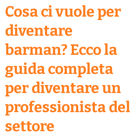
Cosa ci vuole per
diventare
barman? Ecco la
guida completa
per diventare un
professionista del
settore