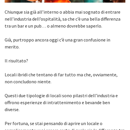
Chiunque sia già all’interno o abbia mai sognato di entrare
nell’industria dell’ospitalità, sa che c’è una bella differenza
tra un bar e un pub… o almeno dovrebbe saperlo.
Già, purtroppo ancora oggi c’è una gran confusione in
merito.
Il risultato?
Locali ibridi che tentano di far tutto ma che, ovviamente,
non concludono niente.
Questi due tipologie di locali sono pilastri dell’industria e
offrono esperienze di intrattenimento e bevande ben
diverse.
Per fortuna, se stai pensando di aprire un locale o