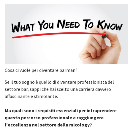
Cosa ci vuole per diventare barman?
Se il tuo sogno è quello di diventare professionista del
settore bar, sappi che hai scelto una carriera davvero
affascinante e stimolante.
Ma quali sono i requisiti essenziali per intraprendere
questo percorso professionale e raggiungere
l’eccellenza nel settore della mixology?