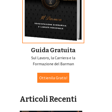
Guida Gratuita
Sul Lavoro, la Carriera e la
Formazione del Barman
Ottienila Gratis!
Articoli Recenti