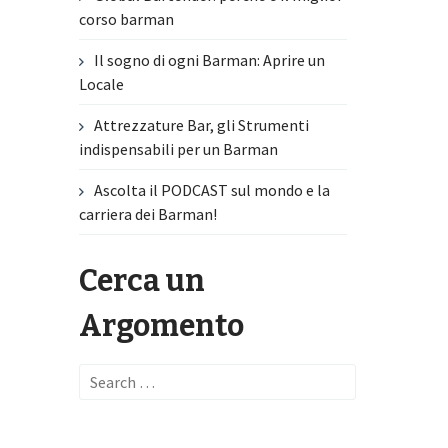
corso barman
Il sogno di ogni Barman: Aprire un
Locale
Attrezzature Bar, gli Strumenti
indispensabili per un Barman
Ascolta il PODCAST sul mondo e la
carriera dei Barman!
Cerca un
Argomento