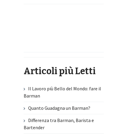
Articoli più Letti
Il Lavoro più Bello del Mondo: fare il
Barman
Quanto Guadagna un Barman?
Differenza tra Barman, Barista e
Bartender