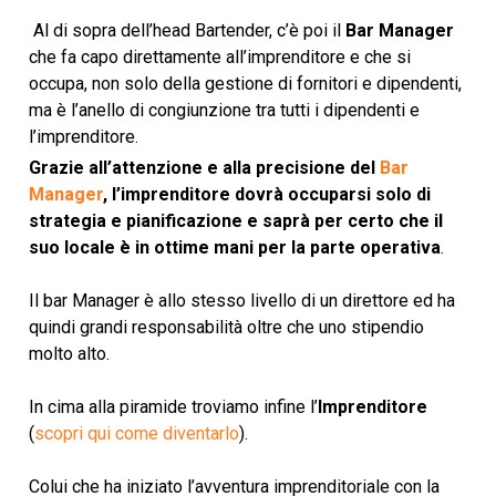
Al di sopra dell’head Bartender, c’è poi il
Bar Manager
che fa capo direttamente all’imprenditore e che si
occupa, non solo della gestione di fornitori e dipendenti,
ma è l’anello di congiunzione tra tutti i dipendenti e
l’imprenditore.
Grazie all’attenzione e alla precisione del
Bar
Manager
, l’imprenditore dovrà occuparsi solo di
strategia e pianificazione e saprà per certo che il
suo locale è in ottime mani per la parte operativa
.
Il bar Manager è allo stesso livello di un direttore ed ha
quindi grandi responsabilità oltre che uno stipendio
molto alto.
In cima alla piramide troviamo infine l’
Imprenditore
(
scopri qui come diventarlo
).
Colui che ha iniziato l’avventura imprenditoriale con la