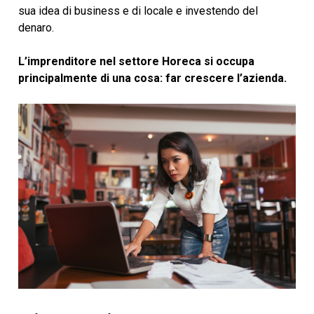
sua idea di business e di locale e investendo del
denaro.
L’imprenditore nel settore Horeca si occupa
principalmente di una cosa: far crescere l’azienda.