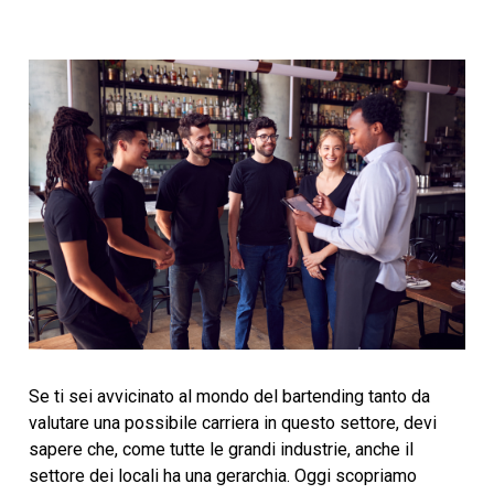
Se ti sei avvicinato al mondo del bartending tanto da
valutare una possibile carriera in questo settore, devi
sapere che, come tutte le grandi industrie, anche il
settore dei locali ha una gerarchia. Oggi scopriamo