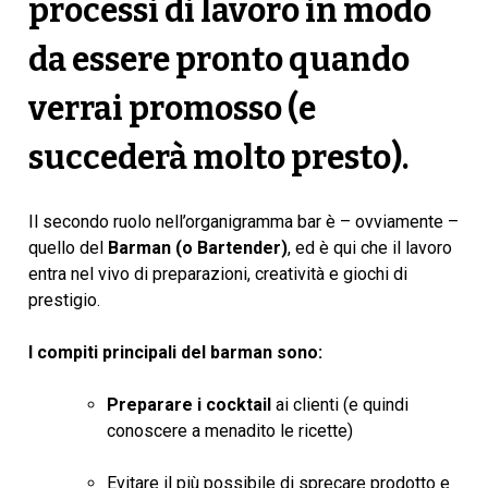
processi di lavoro in modo
da essere pronto quando
verrai promosso (e
succederà molto presto).
Il secondo ruolo nell’organigramma bar è – ovviamente –
quello del
Barman (o Bartender)
, ed è qui che il lavoro
entra nel vivo di preparazioni, creatività e giochi di
prestigio.
I compiti principali del barman sono:
Preparare i cocktail
ai clienti (e quindi
conoscere a menadito le ricette)
Evitare il più possibile di sprecare prodotto e