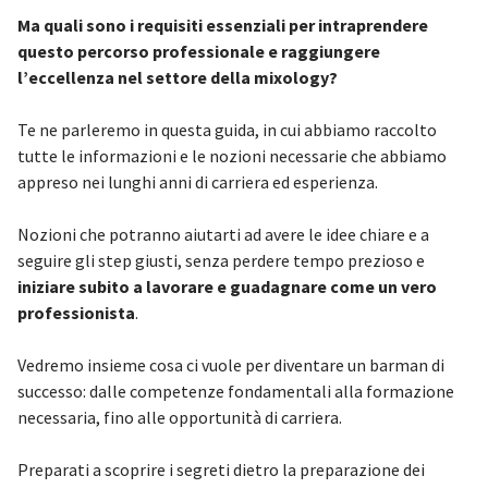
Ma quali sono i requisiti essenziali per intraprendere
questo percorso professionale e raggiungere
l’eccellenza nel settore della mixology?
Te ne parleremo in questa guida, in cui abbiamo raccolto
tutte le informazioni e le nozioni necessarie che abbiamo
appreso nei lunghi anni di carriera ed esperienza.
Nozioni che potranno aiutarti ad avere le idee chiare e a
seguire gli step giusti, senza perdere tempo prezioso e
iniziare subito a lavorare e guadagnare come un vero
professionista
.
Vedremo insieme cosa ci vuole per diventare un barman di
successo: dalle competenze fondamentali alla formazione
necessaria, fino alle opportunità di carriera.
Preparati a scoprire i segreti dietro la preparazione dei