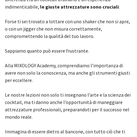
indimenticabile,
le giuste attrezzature sono cruciali
.
Forse ti sei trovato a lottare con uno shaker che non si apre,
o con un jigger che non misura correttamente,
compromettendo la qualità del tuo lavoro.
Sappiamo quanto può essere frustrante.
Alla MIXOLOGY Academy, comprendiamo l’importanza di
avere non solo la conoscenza, ma anche gli strumenti giusti
per eccellere.
Le nostre lezioni non solo ti insegnano l’arte e la scienza dei
cocktail, ma ti danno anche l’opportunità di maneggiare
attrezzature professionali, preparandoti per il successo nel
mondo reale.
Immagina di essere dietro al bancone, con tutto ciò che ti