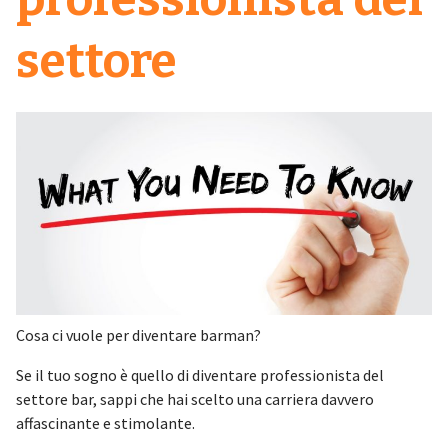
settore
Cosa ci vuole per diventare barman?
Se il tuo sogno è quello di diventare professionista del
settore bar, sappi che hai scelto una carriera davvero
affascinante e stimolante.