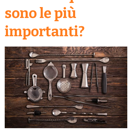
sono le più
importanti?