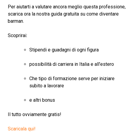
Per aiutarti a valutare ancora meglio questa professione,
scarica ora la nostra guida gratuita su come diventare
barman.
Scoprirai:
Stipendi e guadagni di ogni figura
possibilità di carriera in Italia e all’estero
Che tipo di formazione serve per iniziare
subito a lavorare
e altri bonus
Il tutto ovviamente gratis!
Scaricala qui!