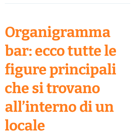
Organigramma
bar: ecco tutte le
figure principali
che si trovano
all’interno di un
locale