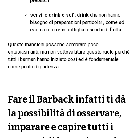
prebatch
servire drink e soft drink
che non hanno
bisogno di preparazioni particolari, come ad
esempio birre in bottiglia o succhi di frutta
Queste mansioni possono sembrare poco
entusiasmanti, ma non sottovalutare questo ruolo perché
tutti i barman hanno iniziato così ed è fondamentale
come punto di partenza.
Fare il Barback infatti ti dà
la possibilità di osservare,
imparare e capire tutti i