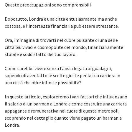
Queste preoccupazioni sono comprensibili.
Dopotutto, Londra è una città entusiasmante ma anche
costosa, e l’incertezza finanziaria può essere stressante.
Ora, immagina di trovarti nel cuore pulsante di una delle
città più vivaci e cosmopolite del mondo, finanziariamente
stabile e soddisfatto del tuo lavoro.
Come sarebbe vivere senza l’ansia legata ai guadagni,
sapendo di aver fatto le scelte giuste per la tua carriera in
una città che offre infinite possibilità?
In questo articolo, esploreremo i vari fattori che influenzano
il salario di un barman a Londra e come costruire una carriera
appagante e remunerativa nel cuore di questa metropoli,
scoprendo nel dettaglio quanto viene pagato un barman a
Londra.