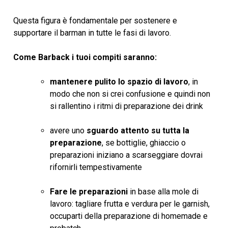
Questa figura è fondamentale per sostenere e
supportare il barman in tutte le fasi di lavoro.
Come Barback i tuoi compiti saranno:
mantenere pulito lo spazio di lavoro
, in
modo che non si crei confusione e quindi non
si rallentino i ritmi di preparazione dei drink
avere uno
sguardo attento su tutta la
preparazione
, se bottiglie, ghiaccio o
preparazioni iniziano a scarseggiare dovrai
rifornirli tempestivamente
Fare le preparazioni
in base alla mole di
lavoro: tagliare frutta e verdura per le garnish,
occuparti della preparazione di homemade e