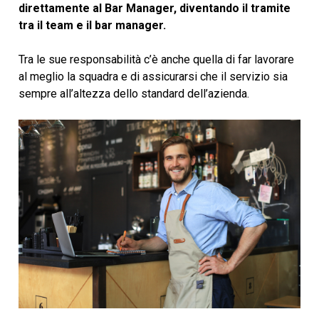
direttamente al Bar Manager, diventando il tramite
tra il team e il bar manager.
Tra le sue responsabilità c’è anche quella di far lavorare
al meglio la squadra e di assicurarsi che il servizio sia
sempre all’altezza dello standard dell’azienda.