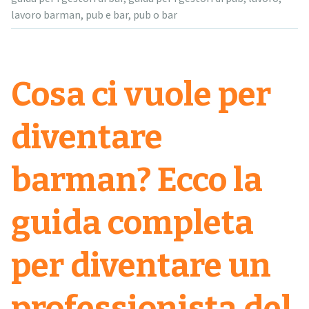
lavoro barman
,
pub e bar
,
pub o bar
Cosa ci vuole per
diventare
barman? Ecco la
guida completa
per diventare un
professionista del