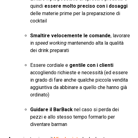
quindi
essere molto preciso con i dosaggi
delle materie prime per la preparazione di
cocktail
Smaltire velocemente le comande
, lavorare
in
speed working
mantenendo alta la qualità
dei drink preparati
Essere cordiale e
gentile con i clienti
accogliendo richieste e necessità (ed essere
in grado di fare anche qualche piccola vendita
aggiuntiva da abbinare a quello che hanno già
ordinato)
Guidare il BarBack
nel caso si perda dei
pezzi e allo stesso tempo formarlo per
diventare barman