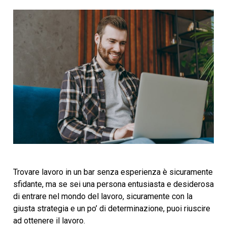
Trovare lavoro in un bar senza esperienza è sicuramente
sfidante, ma se sei una persona entusiasta e desiderosa
di entrare nel mondo del lavoro, sicuramente con la
giusta strategia e un po’ di determinazione, puoi riuscire
ad ottenere il lavoro.