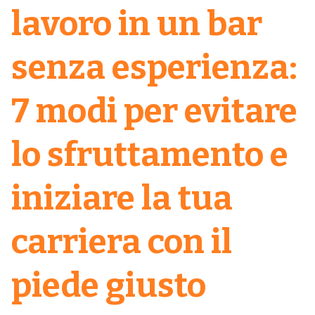
lavoro in un bar
senza esperienza:
7 modi per evitare
lo sfruttamento e
iniziare la tua
carriera con il
piede giusto