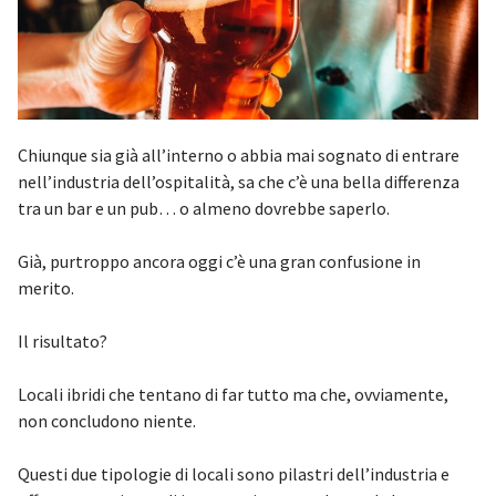
Chiunque sia già all’interno o abbia mai sognato di entrare
nell’industria dell’ospitalità, sa che c’è una bella differenza
tra un bar e un pub… o almeno dovrebbe saperlo.
Già, purtroppo ancora oggi c’è una gran confusione in
merito.
Il risultato?
Locali ibridi che tentano di far tutto ma che, ovviamente,
non concludono niente.
Questi due tipologie di locali sono pilastri dell’industria e