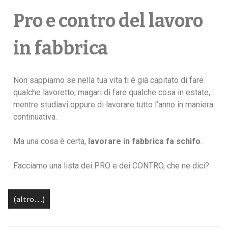
Pro e contro del lavoro
in fabbrica
Non sappiamo se nella tua vita ti è già capitato di fare
qualche lavoretto, magari di fare qualche cosa in estate,
mentre studiavi oppure di lavorare tutto l’anno in maniera
continuativa.
Ma una cosa è certa,
lavorare in fabbrica fa schifo
.
Facciamo una lista dei PRO e dei CONTRO, che ne dici?
(altro…)