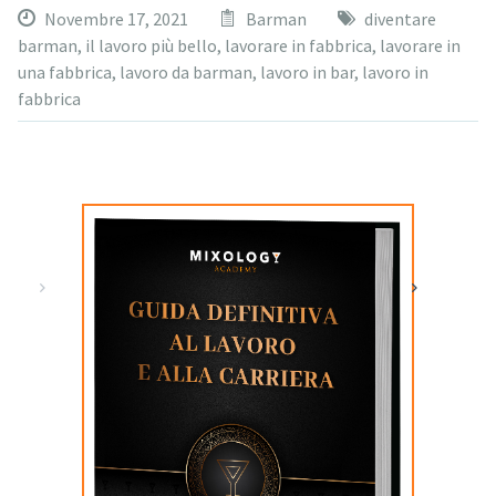
Novembre 17, 2021
Barman
diventare
barman
,
il lavoro più bello
,
lavorare in fabbrica
,
lavorare in
una fabbrica
,
lavoro da barman
,
lavoro in bar
,
lavoro in
fabbrica