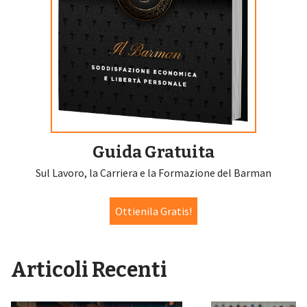
Guida Gratuita
Sul Lavoro, la Carriera e la Formazione del Barman
Ottienila Gratis!
Articoli Recenti