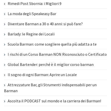
Rimedi Post Sbornia: i Migliori 9
La moda degli Speakeasy Bar
Diventare Barman a 30 o 40 anni: si può fare?
Barlady: le Regine dei Locali
Scuola Barman: come scegliere quella più adatta a te
I rischi di un Corso Barman NON Riconosciuto o Certificato
Global Bartender: perché è il miglior corso barman
Il sogno di ogni Barman: Aprire un Locale
Attrezzature Bar, gli Strumenti indispensabili per un
Barman
Ascolta il PODCAST sul mondo e la carriera dei Barman!