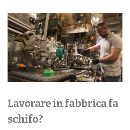
Lavorare in fabbrica fa
schifo?