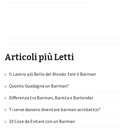
Articoli più Letti
Il Lavoro più Bello del Mondo: fare il Barman
Quanto Guadagna un Barman?
Differenza tra Barman, Barista e Bartender
Ti serve davvero diventare barman acrobatico?
10 Cose da Evitare con un Barman