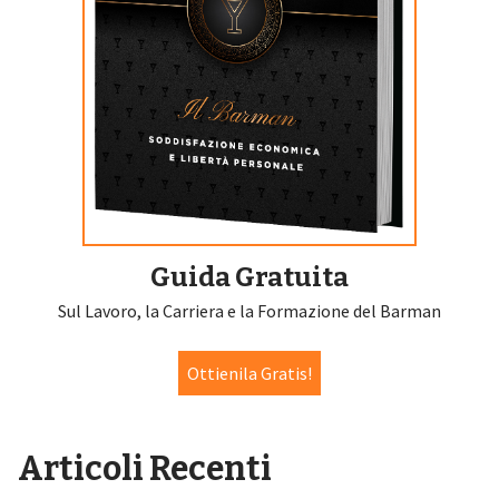
Guida Gratuita
Sul Lavoro, la Carriera e la Formazione del Barman
Ottienila Gratis!
Articoli Recenti