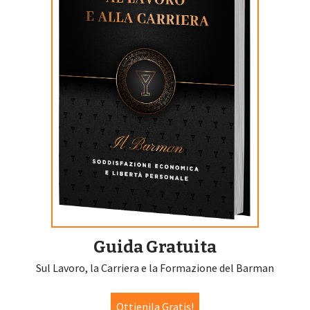
Guida Gratuita
Sul Lavoro, la Carriera e la Formazione del Barman
Ottienila Gratis!