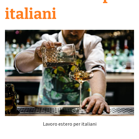
italiani
Lavoro estero per italiani