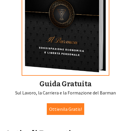
Guida Gratuita
Sul Lavoro, la Carriera e la Formazione del Barman
Ottienila Gratis!