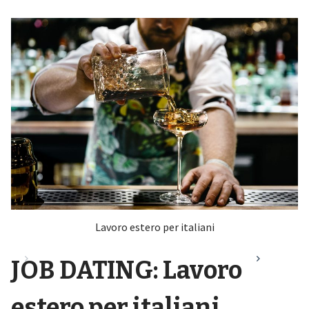
Lavoro estero per italiani
JOB DATING: Lavoro
estero per italiani