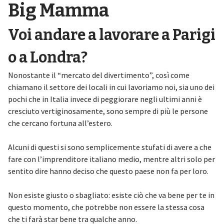
Big Mamma
Voi andare a lavorare a Parigi
o a Londra?
Nonostante il “mercato del divertimento”, così come
chiamano il settore dei locali in cui lavoriamo noi, sia uno dei
pochi che in Italia invece di peggiorare negli ultimi anni è
cresciuto vertiginosamente, sono sempre di più le persone
che cercano fortuna all’estero.
Alcuni di questi si sono semplicemente stufati di avere a che
fare con l’imprenditore italiano medio, mentre altri solo per
sentito dire hanno deciso che questo paese non fa per loro.
Non esiste giusto o sbagliato: esiste ciò che va bene per te in
questo momento, che potrebbe non essere la stessa cosa
che ti farà star bene tra qualche anno.