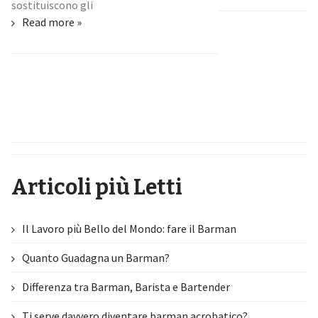
sostituiscono gli
Read more »
Articoli più Letti
Il Lavoro più Bello del Mondo: fare il Barman
Quanto Guadagna un Barman?
Differenza tra Barman, Barista e Bartender
Ti serve davvero diventare barman acrobatico?