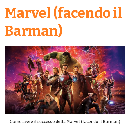
Marvel (facendo il
Barman)
Come avere il successo della Marvel (facendo il Barman)