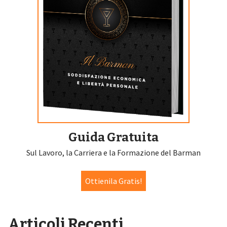
Guida Gratuita
Sul Lavoro, la Carriera e la Formazione del Barman
Ottienila Gratis!
Articoli Recenti