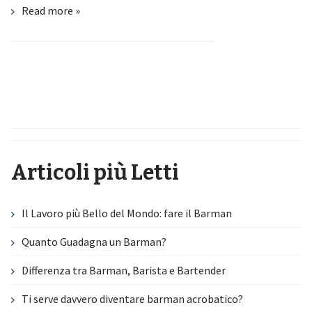
Read more »
Articoli più Letti
Il Lavoro più Bello del Mondo: fare il Barman
Quanto Guadagna un Barman?
Differenza tra Barman, Barista e Bartender
Ti serve davvero diventare barman acrobatico?