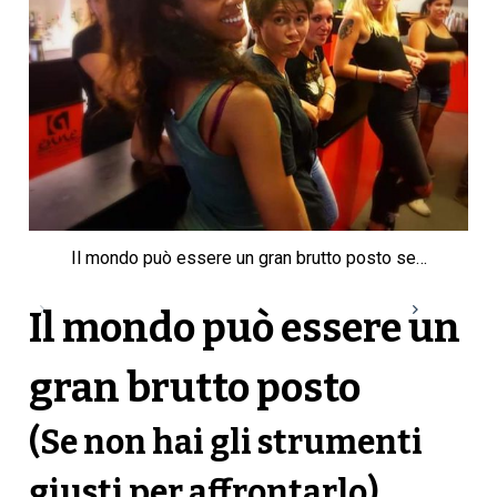
Il mondo può essere un gran brutto posto se…
Il mondo può essere un
gran brutto posto
(Se non hai gli strumenti
giusti per affrontarlo)