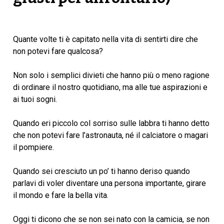
Quante volte ti è capitato nella vita di sentirti dire che
non potevi fare qualcosa?
Non solo i semplici divieti che hanno più o meno ragione
di ordinare il nostro quotidiano, ma alle tue aspirazioni e
ai tuoi sogni.
Quando eri piccolo col sorriso sulle labbra ti hanno detto
che non potevi fare l’astronauta, né il calciatore o magari
il pompiere.
Quando sei cresciuto un po’ ti hanno deriso quando
parlavi di voler diventare una persona importante, girare
il mondo e fare la bella vita.
Oggi ti dicono che se non sei nato con la camicia, se non