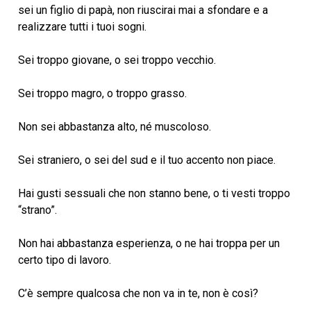
sei un figlio di papà, non riuscirai mai a sfondare e a
realizzare tutti i tuoi sogni.
Sei troppo giovane, o sei troppo vecchio.
Sei troppo magro, o troppo grasso.
Non sei abbastanza alto, né muscoloso.
Sei straniero, o sei del sud e il tuo accento non piace.
Hai gusti sessuali che non stanno bene, o ti vesti troppo
“strano”.
Non hai abbastanza esperienza, o ne hai troppa per un
certo tipo di lavoro.
C’è sempre qualcosa che non va in te, non è così?