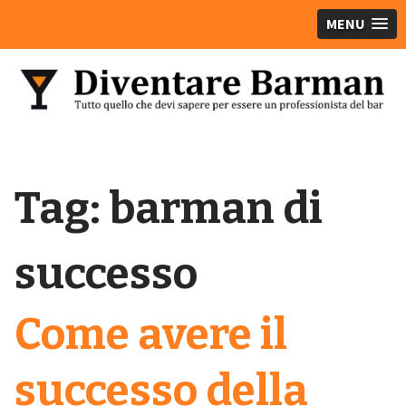
MENU
Tag:
barman di
successo
Come avere il
successo della