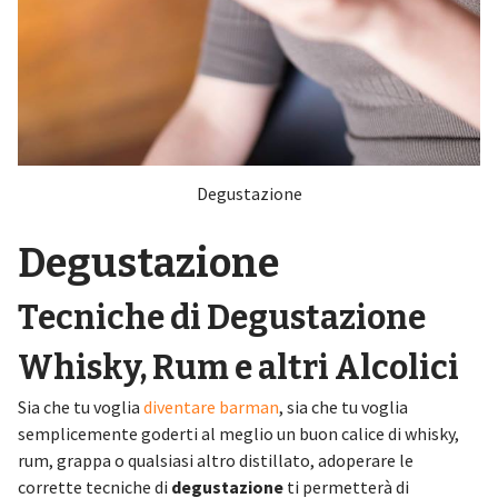
Degustazione
Degustazione
Tecniche di Degustazione
Whisky, Rum e altri Alcolici
Sia che tu voglia
diventare barman
, sia che tu voglia
semplicemente goderti al meglio un buon calice di whisky,
rum, grappa o qualsiasi altro distillato, adoperare le
corrette tecniche di
degustazione
ti permetterà di