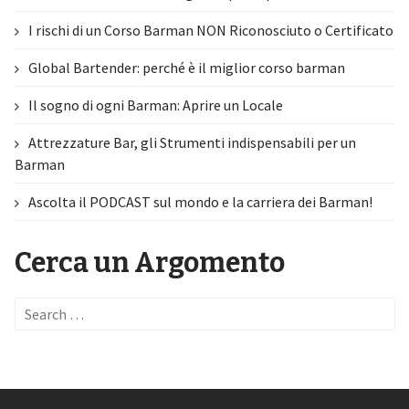
I rischi di un Corso Barman NON Riconosciuto o Certificato
Global Bartender: perché è il miglior corso barman
Il sogno di ogni Barman: Aprire un Locale
Attrezzature Bar, gli Strumenti indispensabili per un
Barman
Ascolta il PODCAST sul mondo e la carriera dei Barman!
Cerca un Argomento
Search
for: