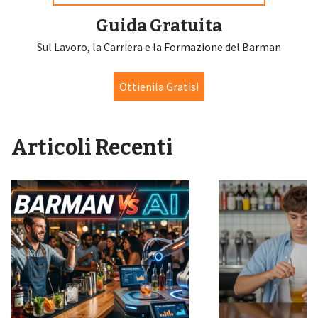
Guida Gratuita
Sul Lavoro, la Carriera e la Formazione del Barman
Ottienila Gratis!
Articoli Recenti