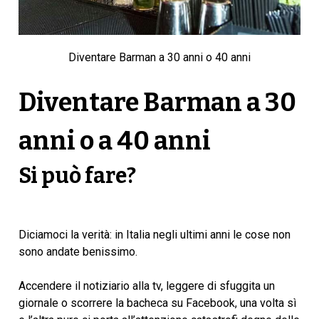
Diventare Barman a 30 anni o 40 anni
Diventare Barman a 30
anni o a 40 anni
Si può fare?
Diciamoci la verità: in Italia negli ultimi anni le cose non
sono andate benissimo.
Accendere il notiziario alla tv, leggere di sfuggita un
giornale o scorrere la bacheca su Facebook, una volta sì