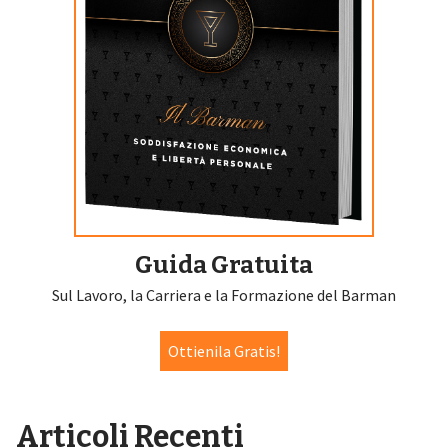
Guida Gratuita
Sul Lavoro, la Carriera e la Formazione del Barman
Ottienila Gratis!
Articoli Recenti