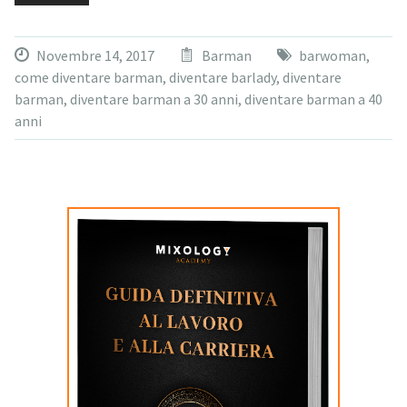
Novembre 14, 2017
Barman
barwoman
,
come diventare barman
,
diventare barlady
,
diventare
barman
,
diventare barman a 30 anni
,
diventare barman a 40
anni