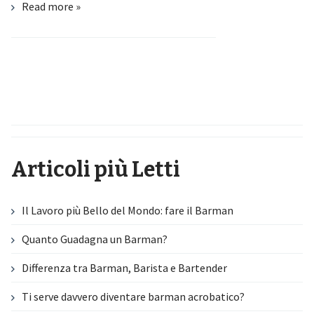
Read more »
Articoli più Letti
Il Lavoro più Bello del Mondo: fare il Barman
Quanto Guadagna un Barman?
Differenza tra Barman, Barista e Bartender
Ti serve davvero diventare barman acrobatico?