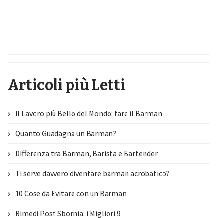
Articoli più Letti
Il Lavoro più Bello del Mondo: fare il Barman
Quanto Guadagna un Barman?
Differenza tra Barman, Barista e Bartender
Ti serve davvero diventare barman acrobatico?
10 Cose da Evitare con un Barman
Rimedi Post Sbornia: i Migliori 9