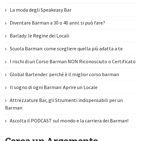
La moda degli Speakeasy Bar
Diventare Barman a 30 o 40 anni: si può fare?
Barlady: le Regine dei Locali
Scuola Barman: come scegliere quella più adatta a te
I rischi di un Corso Barman NON Riconosciuto o Certificato
Global Bartender: perché è il miglior corso barman
Il sogno di ogni Barman: Aprire un Locale
Attrezzature Bar, gli Strumenti indispensabili per un
Barman
Ascolta il PODCAST sul mondo e la carriera dei Barman!