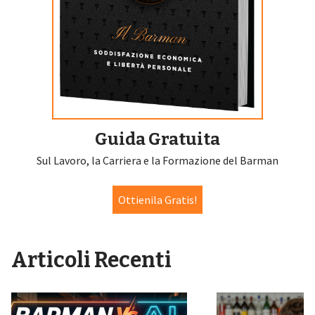
Guida Gratuita
Sul Lavoro, la Carriera e la Formazione del Barman
Ottienila Gratis!
Articoli Recenti