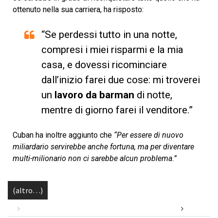
ottenuto nella sua carriera, ha risposto:
“Se perdessi tutto in una notte,
compresi i miei risparmi e la mia
casa, e dovessi ricominciare
dall’inizio farei due cose: mi troverei
un
lavoro da barman
di notte,
mentre di giorno farei il venditore.”
Cuban ha inoltre aggiunto che
“Per essere di nuovo
miliardario servirebbe anche fortuna, ma per diventare
multi-milionario non ci sarebbe alcun problema.”
(altro…)