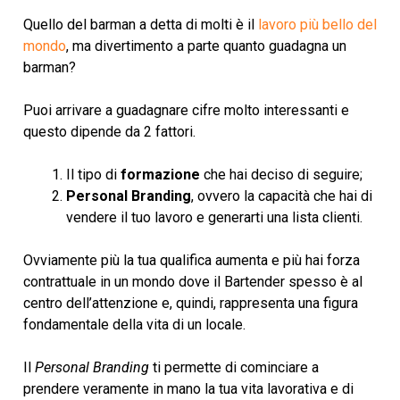
Quello del barman a detta di molti è il
lavoro più bello del
mondo
, ma divertimento a parte quanto guadagna un
barman?
Puoi arrivare a guadagnare cifre molto interessanti e
questo dipende da 2 fattori.
Il tipo di
formazione
che hai deciso di seguire;
Personal Branding
, ovvero la capacità che hai di
vendere il tuo lavoro e generarti una lista clienti.
Ovviamente più la tua qualifica aumenta e più hai forza
contrattuale in un mondo dove il Bartender spesso è al
centro dell’attenzione e, quindi, rappresenta una figura
fondamentale della vita di un locale.
Il
Personal Branding
ti permette di cominciare a
prendere veramente in mano la tua vita lavorativa e di