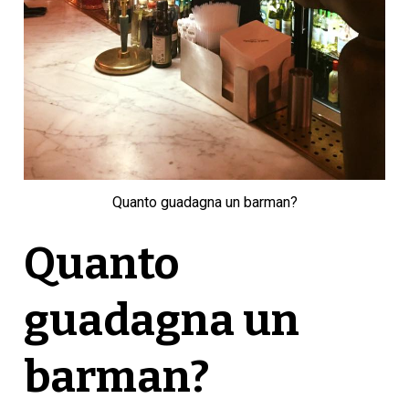
Quanto guadagna un barman?
Quanto
guadagna un
barman?