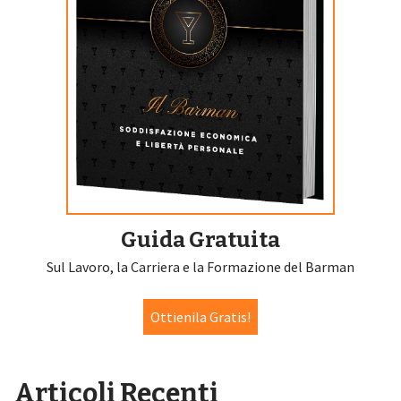
Guida Gratuita
Sul Lavoro, la Carriera e la Formazione del Barman
Ottienila Gratis!
Articoli Recenti