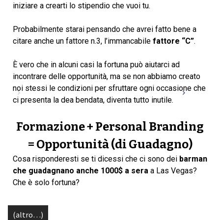
iniziare a crearti lo stipendio che vuoi tu.
Probabilmente starai pensando che avrei fatto bene a
citare anche un fattore n.3, l’immancabile
fattore “C”
.
È vero che in alcuni casi la fortuna può aiutarci ad
incontrare delle opportunità, ma se non abbiamo creato
noi stessi le condizioni per sfruttare ogni occasione che
ci presenta la dea bendata, diventa tutto inutile.
Formazione + Personal Branding
= Opportunità (di Guadagno)
Cosa risponderesti se ti dicessi che ci sono dei
barman
che guadagnano anche 1000$ a sera
a Las Vegas?
Che è solo fortuna?
(altro…)