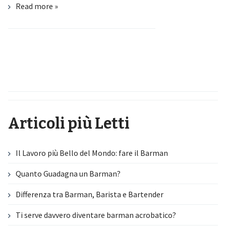
Read more »
Articoli più Letti
Il Lavoro più Bello del Mondo: fare il Barman
Quanto Guadagna un Barman?
Differenza tra Barman, Barista e Bartender
Ti serve davvero diventare barman acrobatico?