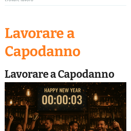
Lavorare a
Capodanno
Lavorare a Capodanno