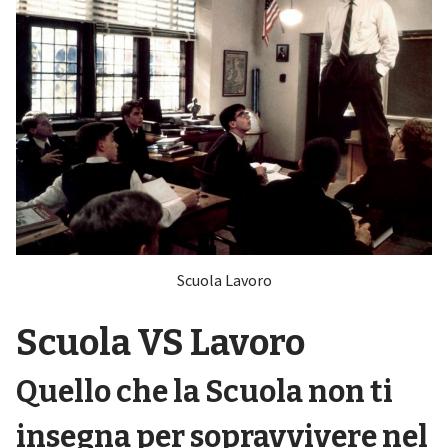
Scuola Lavoro
Scuola VS Lavoro
Quello che la Scuola non ti
insegna per sopravvivere nel