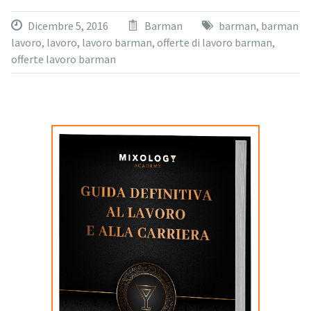
Dicembre 5, 2016
Barman
barman
,
barman
lavoro
,
lavoro
,
lavoro barman
,
offerte di lavoro barman
,
offerte lavoro barman