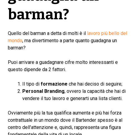
barman?
Quello del barman a detta di molti è il
lavoro più bello del
mondo
, ma divertimento a parte quanto guadagna un
barman?
Puoi arrivare a guadagnare cifre molto interessanti e
questo dipende da 2 fattori.
Il tipo di
formazione
che hai deciso di seguire;
Personal Branding
, ovvero la capacità che hai di
vendere il tuo lavoro e generarti una lista clienti.
Ovviamente più la tua qualifica aumenta e più hai forza
contrattuale in un mondo dove il Bartender spesso è al
centro dell’attenzione e, quindi, rappresenta una figura
fondamentale della vita di un locale.