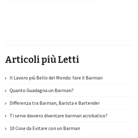
Articoli più Letti
Il Lavoro più Bello del Mondo: fare il Barman
Quanto Guadagna un Barman?
Differenza tra Barman, Barista e Bartender
Ti serve davvero diventare barman acrobatico?
10 Cose da Evitare con un Barman