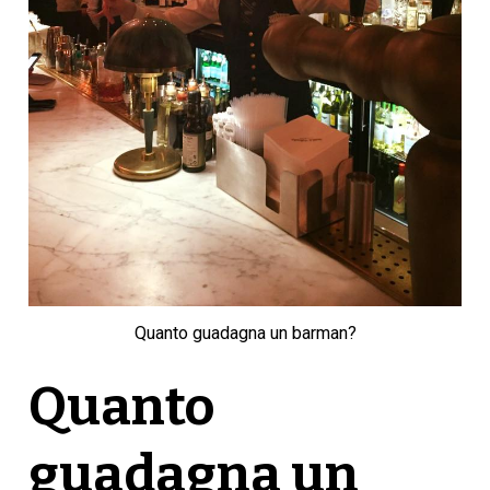
Quanto guadagna un barman?
Quanto
guadagna un