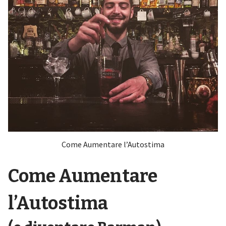
Come Aumentare l’Autostima
Come Aumentare
l’Autostima