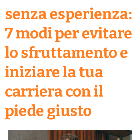
senza esperienza:
7 modi per evitare
lo sfruttamento e
iniziare la tua
carriera con il
piede giusto