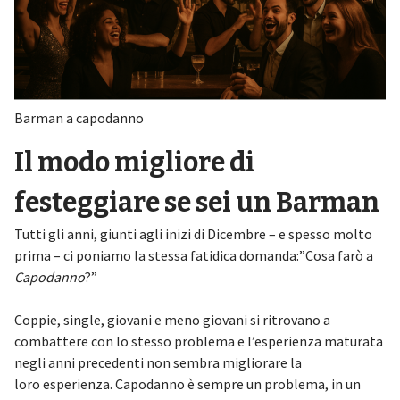
Barman a capodanno
Il modo migliore di
festeggiare se sei un Barman
Tutti gli anni, giunti agli inizi di Dicembre – e spesso molto
prima – ci poniamo la stessa fatidica domanda:”Cosa farò a
Capodanno
?”
Coppie, single, giovani e meno giovani si ritrovano a
combattere con lo stesso problema e l’esperienza maturata
negli anni precedenti non sembra migliorare la
loro esperienza. Capodanno è sempre un problema, in un