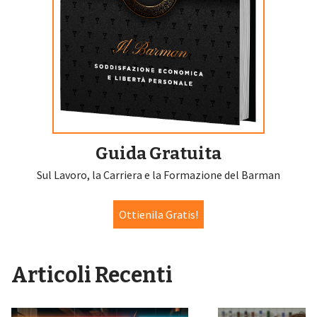
Guida Gratuita
Sul Lavoro, la Carriera e la Formazione del Barman
Ottienila Gratis!
Articoli Recenti