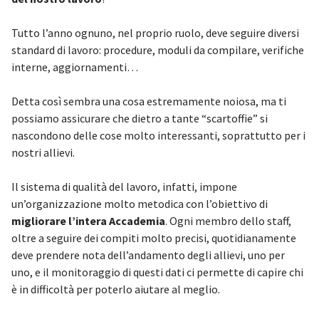
Tutto l’anno ognuno, nel proprio ruolo, deve seguire diversi
standard di lavoro: procedure, moduli da compilare, verifiche
interne, aggiornamenti…
Detta così sembra una cosa estremamente noiosa, ma ti
possiamo assicurare che dietro a tante “scartoffie” si
nascondono delle cose molto interessanti, soprattutto per i
nostri allievi.
Il sistema di qualità del lavoro, infatti, impone
un’organizzazione molto metodica con l’obiettivo di
migliorare l’intera Accademia
. Ogni membro dello staff,
oltre a seguire dei compiti molto precisi, quotidianamente
deve prendere nota dell’andamento degli allievi, uno per
uno, e il monitoraggio di questi dati ci permette di capire chi
è in difficoltà per poterlo aiutare al meglio.