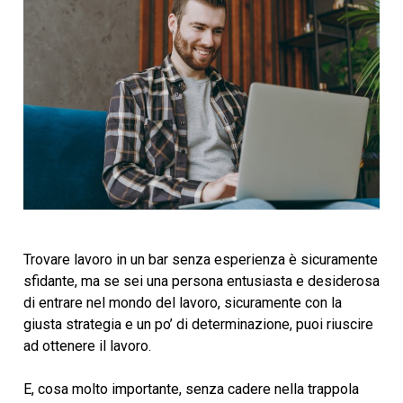
Trovare lavoro in un bar senza esperienza è sicuramente
sfidante, ma se sei una persona entusiasta e desiderosa
di entrare nel mondo del lavoro, sicuramente con la
giusta strategia e un po’ di determinazione, puoi riuscire
ad ottenere il lavoro.
E, cosa molto importante, senza cadere nella trappola