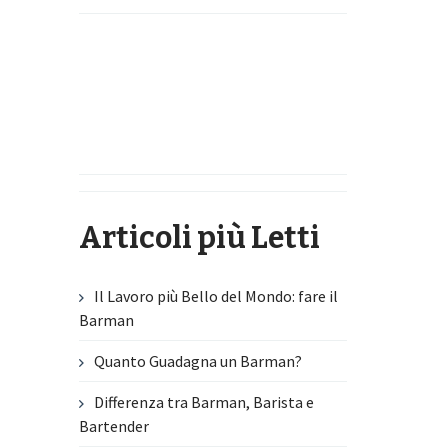
Articoli più Letti
Il Lavoro più Bello del Mondo: fare il
Barman
Quanto Guadagna un Barman?
Differenza tra Barman, Barista e
Bartender