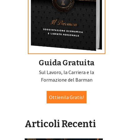
Guida Gratuita
Sul Lavoro, la Carriera e la
Formazione del Barman
Ottienila Gratis!
Articoli Recenti