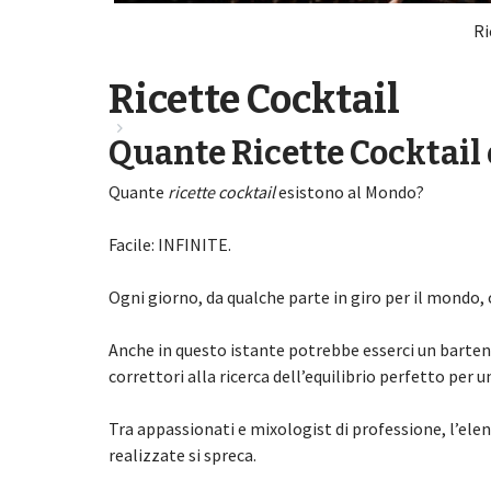
Ri
Ricette Cocktail
Quante Ricette Cocktail
Quante
ricette cocktail
esistono al Mondo?
Facile: INFINITE.
Ogni giorno, da qualche parte in giro per il mondo,
Anche in questo istante potrebbe esserci un bartende
correttori alla ricerca dell’equilibrio perfetto per u
Tra appassionati e mixologist di professione, l’ele
realizzate si spreca.