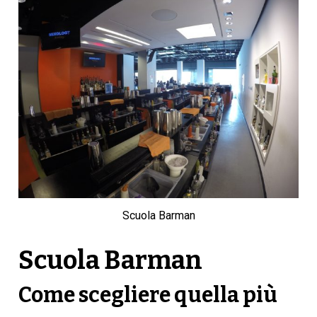
Scuola Barman
Scuola Barman
Come scegliere quella più