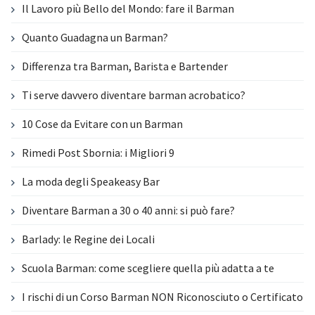
Il Lavoro più Bello del Mondo: fare il Barman
Quanto Guadagna un Barman?
Differenza tra Barman, Barista e Bartender
Ti serve davvero diventare barman acrobatico?
10 Cose da Evitare con un Barman
Rimedi Post Sbornia: i Migliori 9
La moda degli Speakeasy Bar
Diventare Barman a 30 o 40 anni: si può fare?
Barlady: le Regine dei Locali
Scuola Barman: come scegliere quella più adatta a te
I rischi di un Corso Barman NON Riconosciuto o Certificato