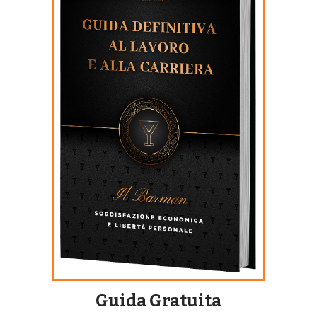
Guida Gratuita