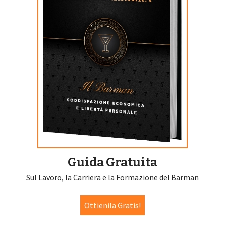
Guida Gratuita
Sul Lavoro, la Carriera e la Formazione del Barman
Ottienila Gratis!