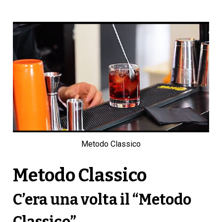
Metodo Classico
Metodo Classico
C’era una volta il “Metodo