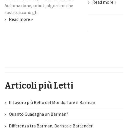
Read more »
Automazione, robot, algoritmi che
sostituiscono gli
Read more »
Articoli più Letti
Il Lavoro più Bello del Mondo: fare il Barman
Quanto Guadagna un Barman?
Differenza tra Barman, Barista e Bartender