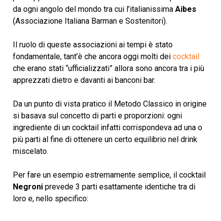
da ogni angolo del mondo tra cui l’italianissima
Aibes
(Associazione Italiana Barman e Sostenitori).
Il ruolo di queste associazioni ai tempi è stato
fondamentale, tant’è che ancora oggi molti dei
cocktail
che erano stati “ufficializzati” allora sono ancora tra i più
apprezzati dietro e davanti ai banconi bar.
Da un punto di vista pratico il Metodo Classico in origine
si basava sul concetto di parti e proporzioni: ogni
ingrediente di un cocktail infatti corrispondeva ad una o
più parti al fine di ottenere un certo equilibrio nel drink
miscelato.
Per fare un esempio estremamente semplice, il cocktail
Negroni
prevede 3 parti esattamente identiche tra di
loro e, nello specifico: