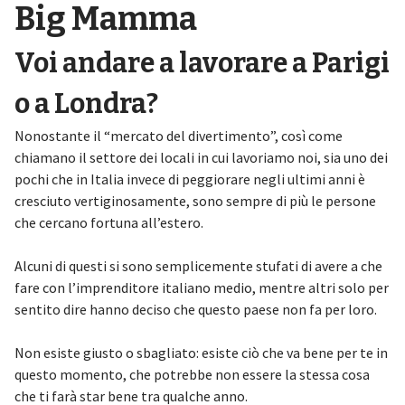
Big Mamma
Voi andare a lavorare a Parigi
o a Londra?
Nonostante il “mercato del divertimento”, così come
chiamano il settore dei locali in cui lavoriamo noi, sia uno dei
pochi che in Italia invece di peggiorare negli ultimi anni è
cresciuto vertiginosamente, sono sempre di più le persone
che cercano fortuna all’estero.
Alcuni di questi si sono semplicemente stufati di avere a che
fare con l’imprenditore italiano medio, mentre altri solo per
sentito dire hanno deciso che questo paese non fa per loro.
Non esiste giusto o sbagliato: esiste ciò che va bene per te in
questo momento, che potrebbe non essere la stessa cosa
che ti farà star bene tra qualche anno.