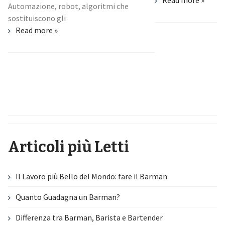
Automazione, robot, algoritmi che
sostituiscono gli
Read more »
Articoli più Letti
Il Lavoro più Bello del Mondo: fare il Barman
Quanto Guadagna un Barman?
Differenza tra Barman, Barista e Bartender