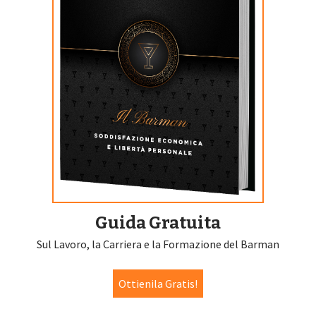
Guida Gratuita
Sul Lavoro, la Carriera e la Formazione del Barman
Ottienila Gratis!