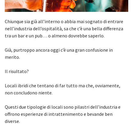
Chiunque sia già all’interno o abbia mai sognato di entrare
nell’industria dell’ospitalità, sa che c’è una bella differenza
tra un bar e un pub… o almeno dovrebbe saperlo.
Già, purtroppo ancora oggi c’è una gran confusione in
merito.
Il risultato?
Locali ibridi che tentano di far tutto ma che, ovviamente,
non concludono niente.
Questi due tipologie di locali sono pilastri dell’industria e
offrono esperienze di intrattenimento e bevande ben
diverse.