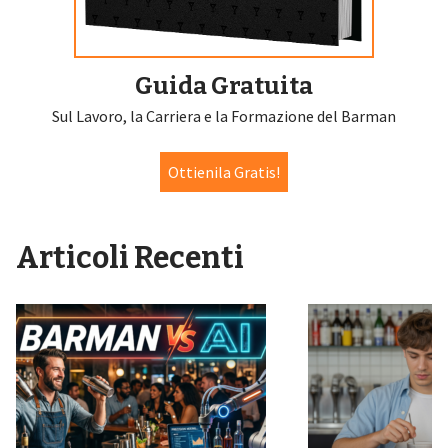
Guida Gratuita
Sul Lavoro, la Carriera e la Formazione del Barman
Ottienila Gratis!
Articoli Recenti