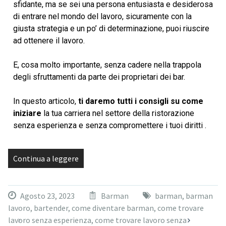
sfidante, ma se sei una persona entusiasta e desiderosa
di entrare nel mondo del lavoro, sicuramente con la
giusta strategia e un po’ di determinazione, puoi riuscire
ad ottenere il lavoro.
E, cosa molto importante, senza cadere nella trappola
degli sfruttamenti da parte dei proprietari dei bar.
In questo articolo,
ti daremo tutti i consigli su come
iniziare
la tua carriera nel settore della ristorazione
senza esperienza e senza compromettere i tuoi diritti .
Continua a leggere
Agosto 23, 2023
Barman
barman
,
barman
lavoro
,
bartender
,
come diventare barman
,
come trovare
lavoro senza esperienza
,
come trovare lavoro senza