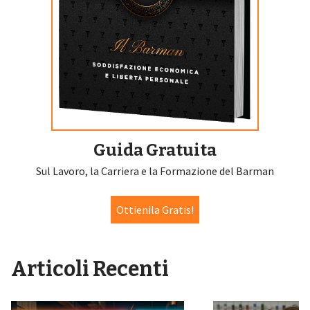
Guida Gratuita
Sul Lavoro, la Carriera e la Formazione del Barman
Ottienila Gratis!
Articoli Recenti