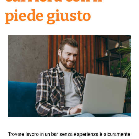
piede giusto
Trovare lavoro in un bar senza esperienza è sicuramente