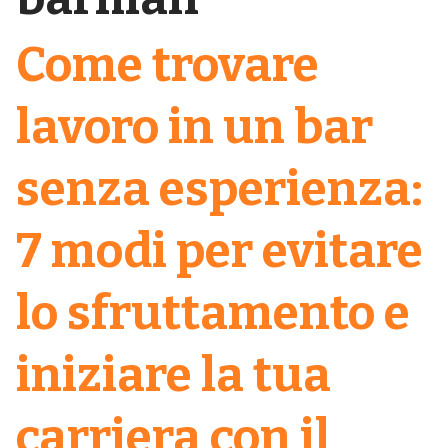
Come trovare
lavoro in un bar
senza esperienza:
7 modi per evitare
lo sfruttamento e
iniziare la tua
carriera con il