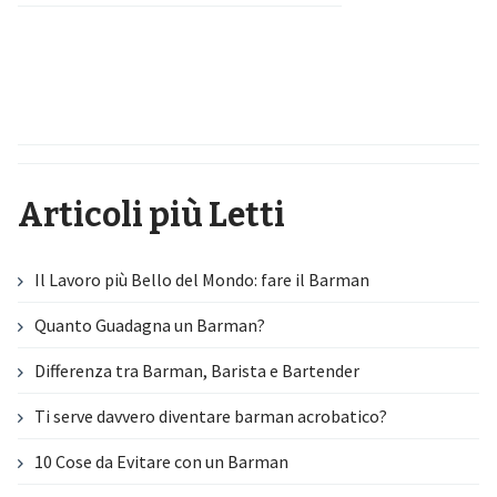
Articoli più Letti
Il Lavoro più Bello del Mondo: fare il Barman
Quanto Guadagna un Barman?
Differenza tra Barman, Barista e Bartender
Ti serve davvero diventare barman acrobatico?
10 Cose da Evitare con un Barman