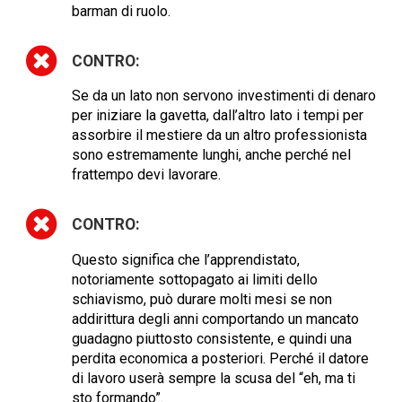
barman di ruolo.
CONTRO:
Se da un lato non servono investimenti di denaro
per iniziare la gavetta, dall’altro lato i tempi per
assorbire il mestiere da un altro professionista
sono estremamente lunghi, anche perché nel
frattempo devi lavorare.
CONTRO:
Questo significa che l’apprendistato,
notoriamente sottopagato ai limiti dello
schiavismo, può durare molti mesi se non
addirittura degli anni comportando un mancato
guadagno piuttosto consistente, e quindi una
perdita economica a posteriori. Perché il datore
di lavoro userà sempre la scusa del “eh, ma ti
sto formando”.