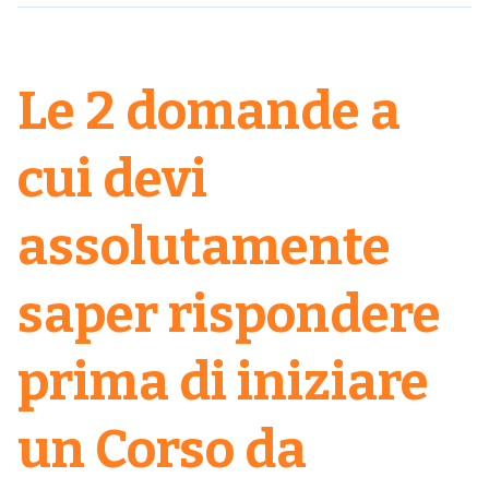
Le 2 domande a
cui devi
assolutamente
saper rispondere
prima di iniziare
un Corso da