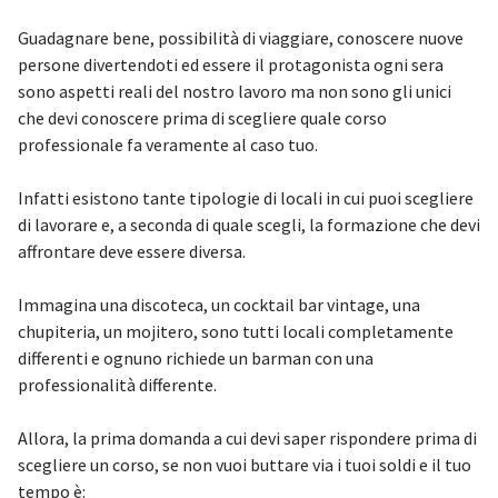
Guadagnare bene, possibilità di viaggiare, conoscere nuove
persone divertendoti ed essere il protagonista ogni sera
sono aspetti reali del nostro lavoro ma non sono gli unici
che devi conoscere prima di scegliere quale corso
professionale fa veramente al caso tuo.
Infatti esistono tante tipologie di locali in cui puoi scegliere
di lavorare e, a seconda di quale scegli, la formazione che devi
affrontare deve essere diversa.
Immagina una discoteca, un cocktail bar vintage, una
chupiteria, un mojitero, sono tutti locali completamente
differenti e ognuno richiede un barman con una
professionalità differente.
Allora, la prima domanda a cui devi saper rispondere prima di
scegliere un corso, se non vuoi buttare via i tuoi soldi e il tuo
tempo è: