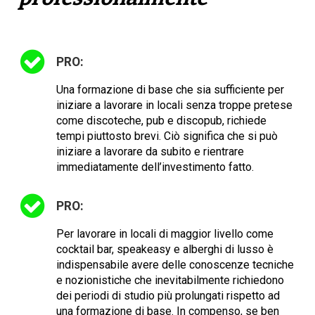
PRO:
Una formazione di base che sia sufficiente per
iniziare a lavorare in locali senza troppe pretese
come discoteche, pub e discopub, richiede
tempi piuttosto brevi. Ciò significa che si può
iniziare a lavorare da subito e rientrare
immediatamente dell’investimento fatto.
PRO:
Per lavorare in locali di maggior livello come
cocktail bar, speakeasy e alberghi di lusso è
indispensabile avere delle conoscenze tecniche
e nozionistiche che inevitabilmente richiedono
dei periodi di studio più prolungati rispetto ad
una formazione di base. In compenso, se ben