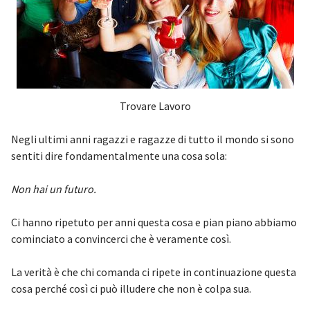
Trovare Lavoro
Negli ultimi anni ragazzi e ragazze di tutto il mondo si sono
sentiti dire fondamentalmente una cosa sola:
Non hai un futuro.
Ci hanno ripetuto per anni questa cosa e pian piano abbiamo
cominciato a convincerci che è veramente così.
La verità è che chi comanda ci ripete in continuazione questa
cosa perché così ci può illudere che non è colpa sua.