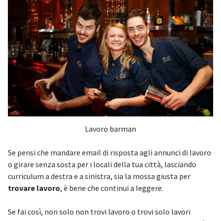
Lavoro barman
Se pensi che mandare email di risposta agli annunci di lavoro
o girare senza sosta per i locali della tua città, lasciando
curriculum a destra e a sinistra, sia la mossa giusta per
trovare lavoro
, è bene che continui a leggere.
Se fai così, non solo non trovi lavoro o trovi solo lavori