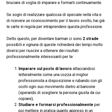
bruciare di voglia di imparare e formarti continuamente.
Se sogni di realizzare qualcosa di speciale nella vita e
di ricevere un riconoscimento per il lavoro svolto, hai già
le carte in regola per intraprendere questa professione.
Detto questo, per diventare barman ci sono
2 strade
possibili e ognuna di queste richiederà dei tempi molto
diversi per riuscire a ottenere dei risultati
professionalmente interessanti per te:
Imparare sul posto di lavoro
attaccandosi
letteralmente come una cozza al miglior
professionista a disposizione e rubando con gli
occhi ogni suo movimento dietro al bancone
(sperando di scegliere la persona giusta da cui
copiare);
Studiare e formarsi professionalmente
per
poi mettere in pratica quanto appreso in un