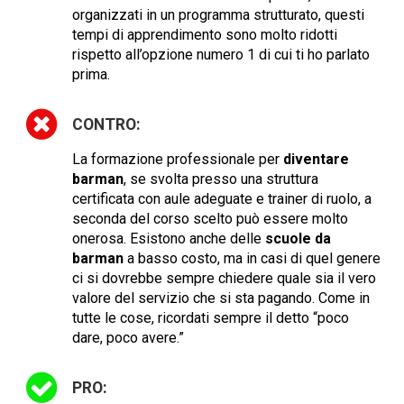
organizzati in un programma strutturato, questi
tempi di apprendimento sono molto ridotti
rispetto all’opzione numero 1 di cui ti ho parlato
prima.
CONTRO:
La formazione professionale per
diventare
barman
, se svolta presso una struttura
certificata con aule adeguate e trainer di ruolo, a
seconda del corso scelto può essere molto
onerosa. Esistono anche delle
scuole da
barman
a basso costo, ma in casi di quel genere
ci si dovrebbe sempre chiedere quale sia il vero
valore del servizio che si sta pagando. Come in
tutte le cose, ricordati sempre il detto “poco
dare, poco avere.”
PRO: