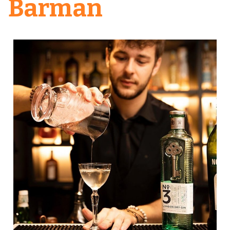
Barman