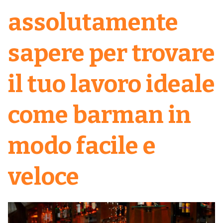
assolutamente
sapere per trovare
il tuo lavoro ideale
come barman in
modo facile e
veloce