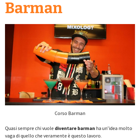
Barman
Corso Barman
Quasi sempre chi vuole
diventare barman
ha un’idea molto
vaga di quello che veramente è questo lavoro.