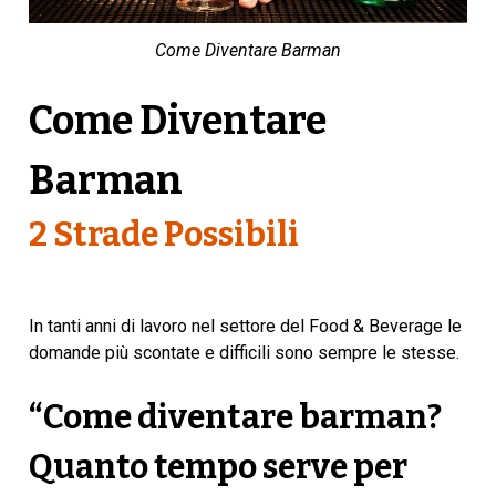
Come Diventare Barman
Come Diventare
Barman
2 Strade Possibili
In tanti anni di lavoro nel settore del Food & Beverage le
domande più scontate e difficili sono sempre le stesse.
“Come diventare barman?
Quanto tempo serve per