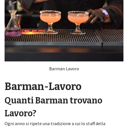
Barman Lavoro
Barman-Lavoro
Quanti Barman trovano
Lavoro?
Ogni anno si ripete una tradizione a cui lo staff della