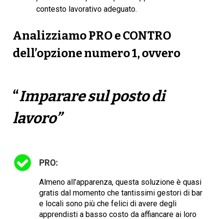
contesto lavorativo adeguato.
Analizziamo
PRO
e
CONTRO
dell’opzione numero
1
, ovvero
“
Imparare sul posto di
lavoro”
PRO:
Almeno all’apparenza, questa soluzione è quasi
gratis dal momento che tantissimi gestori di bar
e locali sono più che felici di avere degli
apprendisti a basso costo da affiancare ai loro