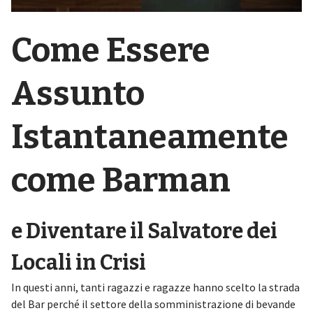
Come Essere
Assunto
Istantaneamente
come Barman
e Diventare il Salvatore dei
Locali in Crisi
In questi anni, tanti ragazzi e ragazze hanno scelto la strada
del Bar perché il settore della somministrazione di bevande