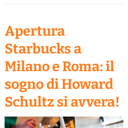
Apertura
Starbucks a
Milano e Roma: il
sogno di Howard
Schultz si avvera!