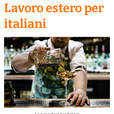
Lavoro estero per
italiani
Lavoro estero per italiani