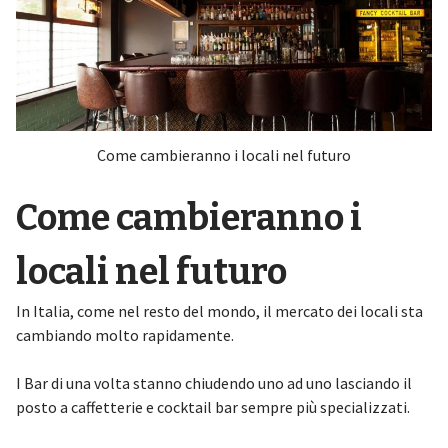
Come cambieranno i locali nel futuro
Come cambieranno i
locali nel futuro
In Italia, come nel resto del mondo, il mercato dei locali sta
cambiando molto rapidamente.
I Bar di una volta stanno chiudendo uno ad uno lasciando il
posto a caffetterie e cocktail bar sempre più specializzati.