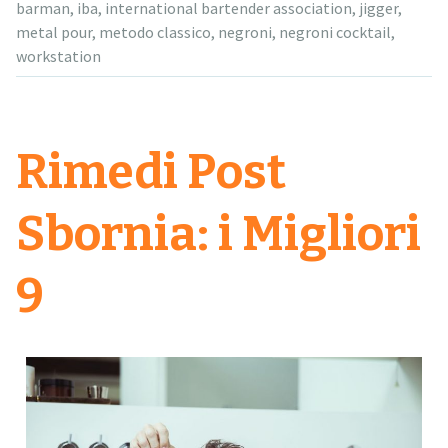
barman
,
iba
,
international bartender association
,
jigger
,
metal pour
,
metodo classico
,
negroni
,
negroni cocktail
,
workstation
Rimedi Post
Sbornia: i Migliori
9