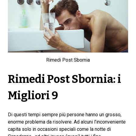
Rimedi Post Sbornia
Rimedi Post Sbornia: i
Migliori 9
Di questi tempi sempre più persone hanno un grosso,
enorme problema da risolvere. Ad alcuni l’inconveniente
capita solo in occasioni speciali come la notte di