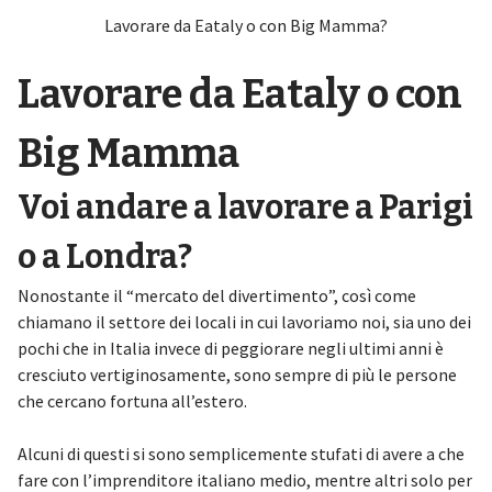
Lavorare da Eataly o con Big Mamma?
Lavorare da Eataly o con
Big Mamma
Voi andare a lavorare a Parigi
o a Londra?
Nonostante il “mercato del divertimento”, così come
chiamano il settore dei locali in cui lavoriamo noi, sia uno dei
pochi che in Italia invece di peggiorare negli ultimi anni è
cresciuto vertiginosamente, sono sempre di più le persone
che cercano fortuna all’estero.
Alcuni di questi si sono semplicemente stufati di avere a che
fare con l’imprenditore italiano medio, mentre altri solo per