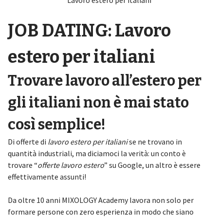
JOB DATING: Lavoro
estero per italiani
Trovare lavoro all’estero per
gli italiani non è mai stato
così semplice!
Di offerte di
lavoro estero per italiani
se ne trovano in
quantità industriali, ma diciamoci la verità: un conto è
trovare “
offerte lavoro estero
” su Google, un altro è essere
effettivamente assunti!
Da oltre 10 anni MIXOLOGY Academy lavora non solo per
formare persone con zero esperienza in modo che siano