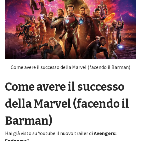
Come avere il successo della Marvel (facendo il Barman)
Come avere il successo
della Marvel (facendo il
Barman)
Hai già visto su Youtube il nuovo trailer di
Avengers:
Endgame
?