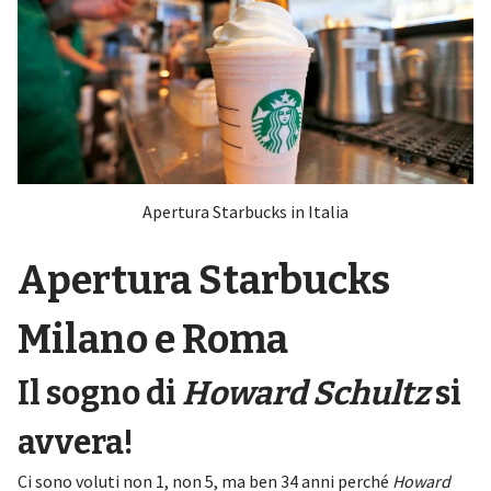
Apertura Starbucks in Italia
Apertura Starbucks
Milano e Roma
Il sogno di
Howard Schultz
si
avvera!
Ci sono voluti non 1, non 5, ma ben 34 anni perché
Howard