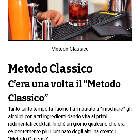
Metodo Classico
Metodo Classico
C’era una volta il “Metodo
Classico”
Tanto tanto tempo fa l’uomo ha imparato a “mischiare” gli
alcolici con altri ingredienti dando vita ai primi
rudimentali cocktail, finché un giorno qualcuno che era
evidentemente più illuminato degli altri ha creato il
“Metodo Classico”.