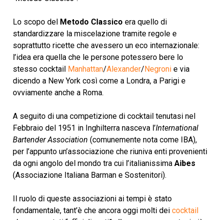
Lo scopo del
Metodo Classico
era quello di
standardizzare la miscelazione tramite regole e
soprattutto ricette che avessero un eco internazionale:
l’idea era quella che le persone potessero bere lo
stesso cocktail
Manhattan
/
Alexander
/
Negroni
e via
dicendo a New York così come a Londra, a Parigi e
ovviamente anche a Roma.
A seguito di una competizione di cocktail tenutasi nel
Febbraio del 1951 in Inghilterra nasceva l’
International
Bartender Association
(comunemente nota come IBA),
per l’appunto un’associazione che riuniva enti provenienti
da ogni angolo del mondo tra cui l’italianissima
Aibes
(Associazione Italiana Barman e Sostenitori).
Il ruolo di queste associazioni ai tempi è stato
fondamentale, tant’è che ancora oggi molti dei
cocktail