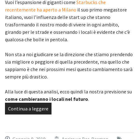
Vuoi l’espansione di giganti come
Starbucks che
recentemente ha aperto a Milano
il suo primo megastore
italiano, vuoi l’influenza delle start up che stanno
trasformando il nostro modo di vivere in ogni ambito,
girando per le strade e osservando i locali è evidente che c’è
qualcosa che bolle in pentola.
Non sta a noi giudicare se la direzione che stiamo prendendo
sia migliore o peggiore di quella precedente, ma quello che
sappiamo è che nei prossimi mesi questo cambiamento sarà
sempre più drastico.
Alla luce di questa analisi, ecco quindi la nostra previsione su
come cambieranno i locali nel futuro
.
Continua a leggere